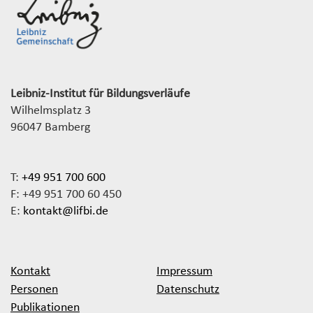
Leibniz-Institut für Bildungsverläufe
Wilhelmsplatz 3
96047 Bamberg
T:
+49 951 700 600
F: +49 951 700 60 450
E:
kontakt@lifbi.de
Kontakt
Impressum
Personen
Datenschutz
Publikationen