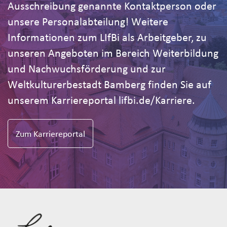
Ausschreibung genannte Kontaktperson oder
unsere Personalabteilung! Weitere
Informationen zum LIfBi als Arbeitgeber, zu
unseren Angeboten im Bereich Weiterbildung
und Nachwuchsförderung und zur
Weltkulturerbestadt Bamberg finden Sie auf
unserem Karriereportal lifbi.de/Karriere.
Zum Karriereportal