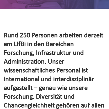
Rund 250 Personen arbeiten derzeit
am LIfBi in den Bereichen
Forschung, Infrastruktur und
Administration. Unser
wissenschaftliches Personal ist
international und interdisziplinär
aufgestellt – genau wie unsere
Forschung. Diversität und
Chancengleichheit gehören auf allen