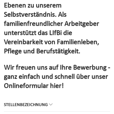
Ebenen zu unserem
Selbstverständnis. Als
familienfreundlicher Arbeitgeber
unterstützt das LIfBi die
Vereinbarkeit von Familienleben,
Pflege und Berufstätigkeit.
Wir freuen uns auf Ihre Bewerbung -
ganz einfach und schnell über unser
Onlineformular hier!
STELLENBEZEICHNUNG