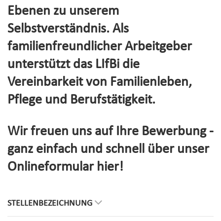
Ebenen zu unserem
Selbstverständnis. Als
familienfreundlicher Arbeitgeber
unterstützt das LIfBi die
Vereinbarkeit von Familienleben,
Pflege und Berufstätigkeit.
Wir freuen uns auf Ihre Bewerbung -
ganz einfach und schnell über unser
Onlineformular hier!
STELLENBEZEICHNUNG