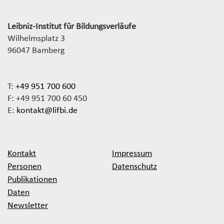
Leibniz-Institut für Bildungsverläufe
Wilhelmsplatz 3
96047 Bamberg
T:
+49 951 700 600
F: +49 951 700 60 450
E:
kontakt@lifbi.de
Kontakt
Impressum
Personen
Datenschutz
Publikationen
Daten
Newsletter