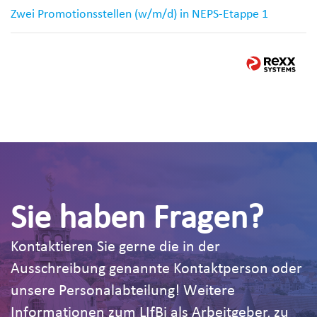
Zwei Promotionsstellen (w/m/d) in NEPS-Etappe 1
Sie haben Fragen?
Kontaktieren Sie gerne die in der
Ausschreibung genannte Kontaktperson oder
unsere Personalabteilung! Weitere
Informationen zum LIfBi als Arbeitgeber, zu