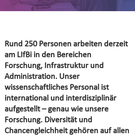
Rund 250 Personen arbeiten derzeit
am LIfBi in den Bereichen
Forschung, Infrastruktur und
Administration. Unser
wissenschaftliches Personal ist
international und interdisziplinär
aufgestellt – genau wie unsere
Forschung. Diversität und
Chancengleichheit gehören auf allen