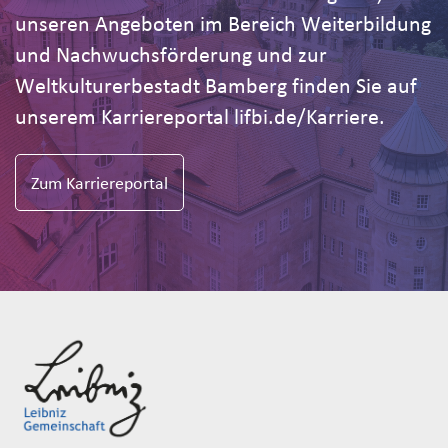
unseren Angeboten im Bereich Weiterbildung
und Nachwuchsförderung und zur
Weltkulturerbestadt Bamberg finden Sie auf
unserem Karriereportal lifbi.de/Karriere.
Zum Karriereportal