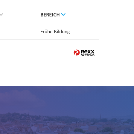
BEREICH
Frühe Bildung