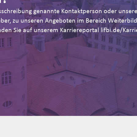
Ausschreibung genannte Kontaktperson oder unsere
geber, zu unseren Angeboten im Bereich Weiterb
den Sie auf unserem Karriereportal lifbi.de/Karri