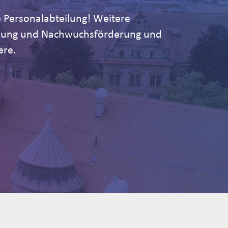
 Personalabteilung! Weitere
ildung und Nachwuchsförderung und
ere.