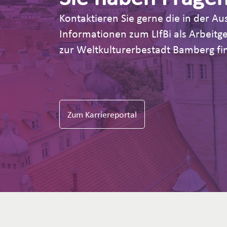
Kontaktieren Sie gerne die in der 
Informationen zum LIfBi als Arbeit
zur Weltkulturerbestadt Bamberg fin
Zum Karriereportal