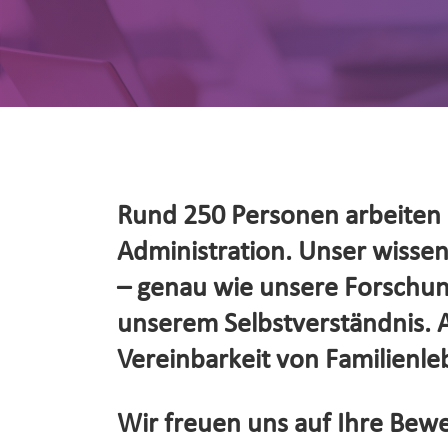
Rund 250 Personen arbeiten d
Administration. Unser wissensc
– genau wie unsere Forschung
unserem Selbstverständnis. Al
Vereinbarkeit von Familienleb
Wir freuen uns auf Ihre Bewe