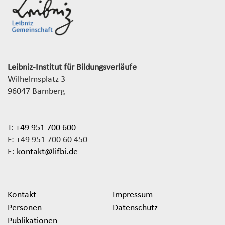
Leibniz-Institut für Bildungsverläufe
Wilhelmsplatz 3
96047 Bamberg
T:
+49 951 700 600
F: +49 951 700 60 450
E:
kontakt@lifbi.de
Kontakt
Impressum
Personen
Datenschutz
Publikationen