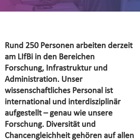
Rund 250 Personen arbeiten derzeit
am LIfBi in den Bereichen
Forschung, Infrastruktur und
Administration. Unser
wissenschaftliches Personal ist
international und interdisziplinär
aufgestellt – genau wie unsere
Forschung. Diversität und
Chancengleichheit gehören auf allen