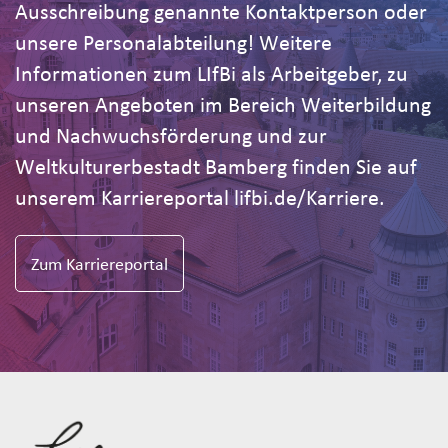
Ausschreibung genannte Kontaktperson oder
unsere Personalabteilung! Weitere
Informationen zum LIfBi als Arbeitgeber, zu
unseren Angeboten im Bereich Weiterbildung
und Nachwuchsförderung und zur
Weltkulturerbestadt Bamberg finden Sie auf
unserem Karriereportal lifbi.de/Karriere.
Zum Karriereportal