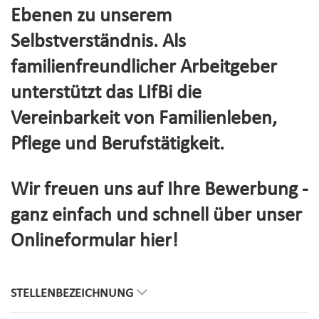
Ebenen zu unserem
Selbstverständnis. Als
familienfreundlicher Arbeitgeber
unterstützt das LIfBi die
Vereinbarkeit von Familienleben,
Pflege und Berufstätigkeit.
Wir freuen uns auf Ihre Bewerbung -
ganz einfach und schnell über unser
Onlineformular hier!
STELLENBEZEICHNUNG