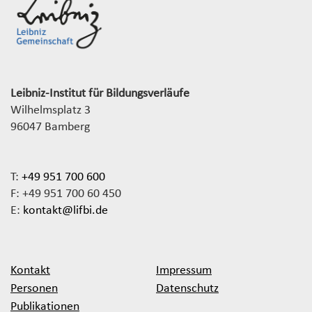
Leibniz-Institut für Bildungsverläufe
Wilhelmsplatz 3
96047 Bamberg
T:
+49 951 700 600
F: +49 951 700 60 450
E:
kontakt@lifbi.de
Kontakt
Impressum
Personen
Datenschutz
Publikationen