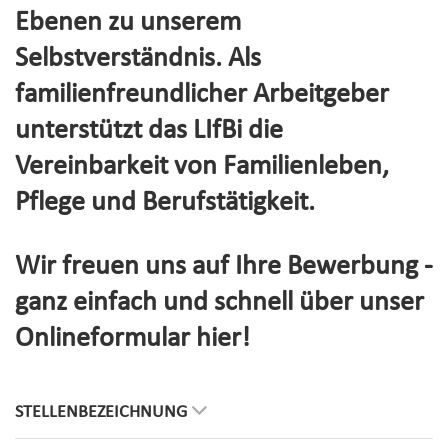
Ebenen zu unserem
Selbstverständnis. Als
familienfreundlicher Arbeitgeber
unterstützt das LIfBi die
Vereinbarkeit von Familienleben,
Pflege und Berufstätigkeit.
Wir freuen uns auf Ihre Bewerbung -
ganz einfach und schnell über unser
Onlineformular hier!
STELLENBEZEICHNUNG