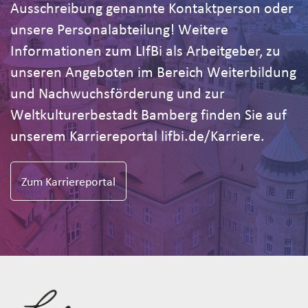
Ausschreibung genannte Kontaktperson oder
unsere Personalabteilung! Weitere
Informationen zum LIfBi als Arbeitgeber, zu
unseren Angeboten im Bereich Weiterbildung
und Nachwuchsförderung und zur
Weltkulturerbestadt Bamberg finden Sie auf
unserem Karriereportal lifbi.de/Karriere.
Zum Karriereportal