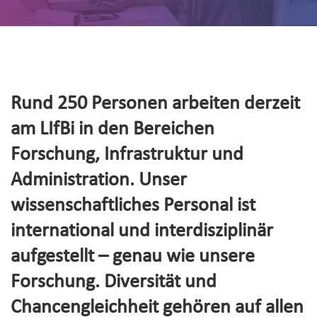
Rund 250 Personen arbeiten derzeit
am LIfBi in den Bereichen
Forschung, Infrastruktur und
Administration. Unser
wissenschaftliches Personal ist
international und interdisziplinär
aufgestellt – genau wie unsere
Forschung. Diversität und
Chancengleichheit gehören auf allen