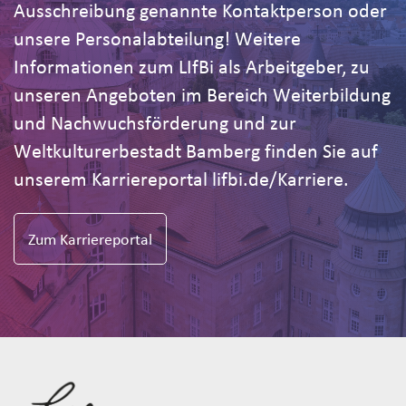
Ausschreibung genannte Kontaktperson oder
unsere Personalabteilung! Weitere
Informationen zum LIfBi als Arbeitgeber, zu
unseren Angeboten im Bereich Weiterbildung
und Nachwuchsförderung und zur
Weltkulturerbestadt Bamberg finden Sie auf
unserem Karriereportal lifbi.de/Karriere.
Zum Karriereportal