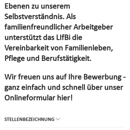
Ebenen zu unserem
Selbstverständnis. Als
familienfreundlicher Arbeitgeber
unterstützt das LIfBi die
Vereinbarkeit von Familienleben,
Pflege und Berufstätigkeit.
Wir freuen uns auf Ihre Bewerbung -
ganz einfach und schnell über unser
Onlineformular hier!
STELLENBEZEICHNUNG