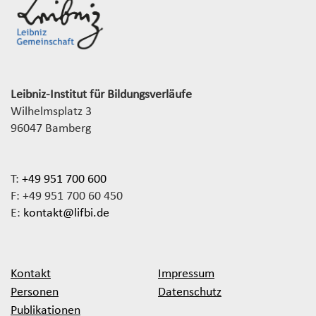
Leibniz-Institut für Bildungsverläufe
Wilhelmsplatz 3
96047 Bamberg
T:
+49 951 700 600
F: +49 951 700 60 450
E:
kontakt@lifbi.de
Kontakt
Impressum
Personen
Datenschutz
Publikationen