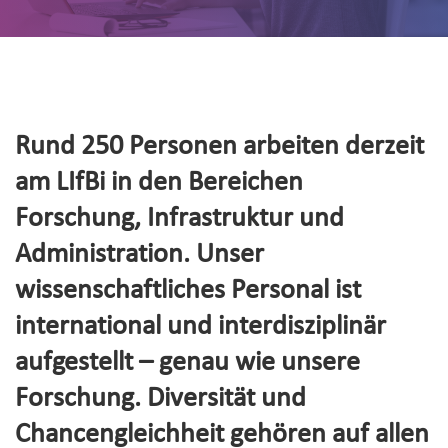
Rund 250 Personen arbeiten derzeit
am LIfBi in den Bereichen
Forschung, Infrastruktur und
Administration. Unser
wissenschaftliches Personal ist
international und interdisziplinär
aufgestellt – genau wie unsere
Forschung. Diversität und
Chancengleichheit gehören auf allen