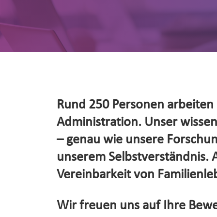
Rund 250 Personen arbeiten d
Administration. Unser wissensc
– genau wie unsere Forschung
unserem Selbstverständnis. Al
Vereinbarkeit von Familienleb
Wir freuen uns auf Ihre Bewe