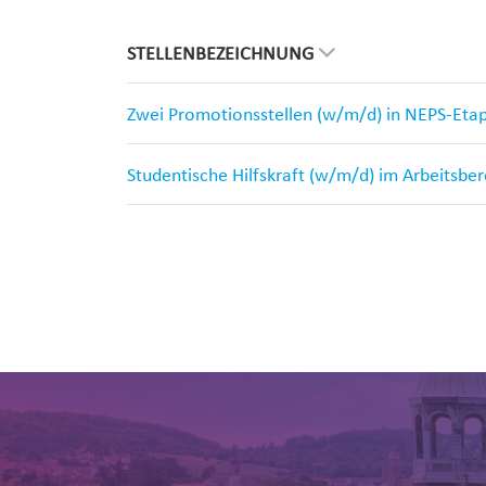
STELLENBEZEICHNUNG
Zwei Promotionsstellen (w/m/d) in NEPS-Eta
Studentische Hilfskraft (w/m/d) im Arbeitsbe