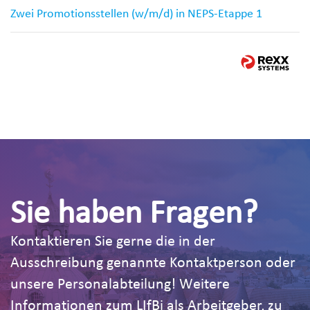
Zwei Promotionsstellen (w/m/d) in NEPS-Etappe 1
Sie haben Fragen?
Kontaktieren Sie gerne die in der
Ausschreibung genannte Kontaktperson oder
unsere Personalabteilung! Weitere
Informationen zum LIfBi als Arbeitgeber, zu