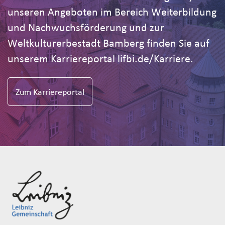
unseren Angeboten im Bereich Weiterbildung
und Nachwuchsförderung und zur
Weltkulturerbestadt Bamberg finden Sie auf
unserem Karriereportal lifbi.de/Karriere.
Zum Karriereportal