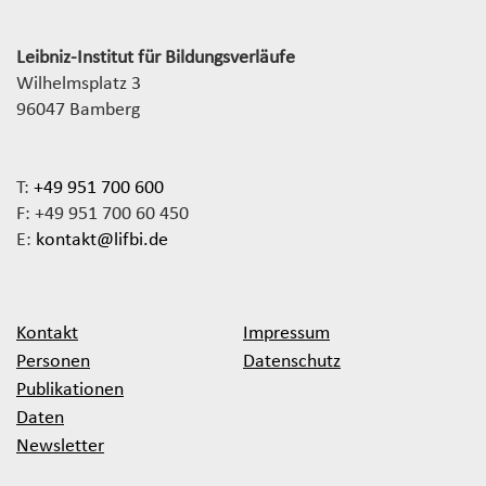
Leibniz-Institut für Bildungsverläufe
Wilhelmsplatz 3
96047 Bamberg
T:
+49 951 700 600
F: +49 951 700 60 450
E:
kontakt@lifbi.de
Kontakt
Impressum
Personen
Datenschutz
Publikationen
Daten
Newsletter