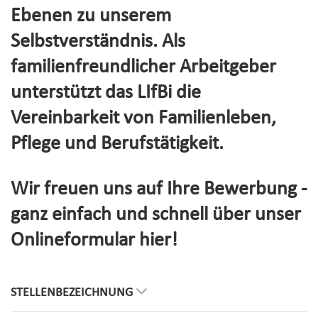
Ebenen zu unserem
Selbstverständnis. Als
familienfreundlicher Arbeitgeber
unterstützt das LIfBi die
Vereinbarkeit von Familienleben,
Pflege und Berufstätigkeit.
Wir freuen uns auf Ihre Bewerbung -
ganz einfach und schnell über unser
Onlineformular hier!
STELLENBEZEICHNUNG