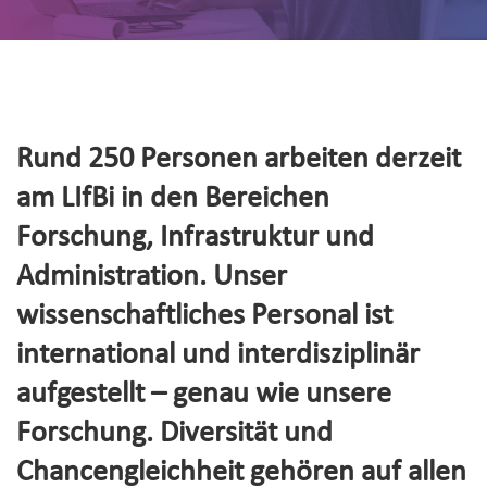
Rund 250 Personen arbeiten derzeit
am LIfBi in den Bereichen
Forschung, Infrastruktur und
Administration. Unser
wissenschaftliches Personal ist
international und interdisziplinär
aufgestellt – genau wie unsere
Forschung. Diversität und
Chancengleichheit gehören auf allen