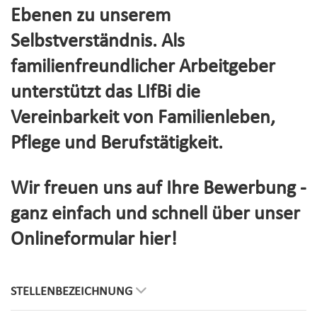
Ebenen zu unserem
Selbstverständnis. Als
familienfreundlicher Arbeitgeber
unterstützt das LIfBi die
Vereinbarkeit von Familienleben,
Pflege und Berufstätigkeit.
Wir freuen uns auf Ihre Bewerbung -
ganz einfach und schnell über unser
Onlineformular hier!
STELLENBEZEICHNUNG