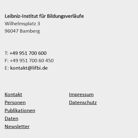
Leibniz-Institut für Bildungsverläufe
Wilhelmsplatz 3
96047 Bamberg
T:
+49 951 700 600
F: +49 951 700 60 450
E:
kontakt@lifbi.de
Kontakt
Impressum
Personen
Datenschutz
Publikationen
Daten
Newsletter