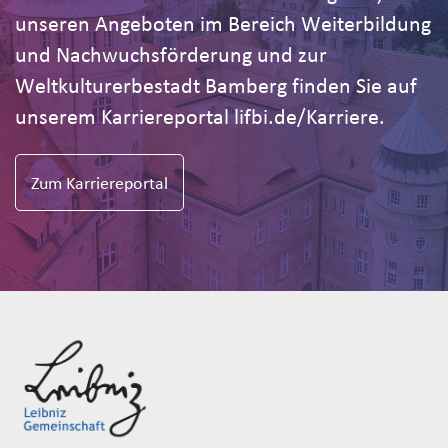
unseren Angeboten im Bereich Weiterbildung
und Nachwuchsförderung und zur
Weltkulturerbestadt Bamberg finden Sie auf
unserem Karriereportal lifbi.de/Karriere.
Zum Karriereportal