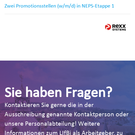
Zwei Promotionsstellen (w/m/d) in NEPS-Etappe 1
Sie haben Fragen?
Kontaktieren Sie gerne die in der
Ausschreibung genannte Kontaktperson oder
unsere Personalabteilung! Weitere
Informationen zum LIfBi als Arbeitgeber, zu