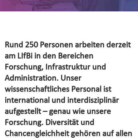
Rund 250 Personen arbeiten derzeit
am LIfBi in den Bereichen
Forschung, Infrastruktur und
Administration. Unser
wissenschaftliches Personal ist
international und interdisziplinär
aufgestellt – genau wie unsere
Forschung. Diversität und
Chancengleichheit gehören auf allen