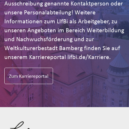
Ausschreibung genannte Kontaktperson oder
unsere Personalabteilung! Weitere
Informationen zum LIfBi als Arbeitgeber, zu
unseren Angeboten im Bereich Weiterbildung
und Nachwuchsförderung und zur
Weltkulturerbestadt Bamberg finden Sie auf
unserem Karriereportal lifbi.de/Karriere.
Zum Karriereportal