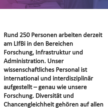
Rund 250 Personen arbeiten derzeit
am LIfBi in den Bereichen
Forschung, Infrastruktur und
Administration. Unser
wissenschaftliches Personal ist
international und interdisziplinär
aufgestellt – genau wie unsere
Forschung. Diversität und
Chancengleichheit gehören auf allen