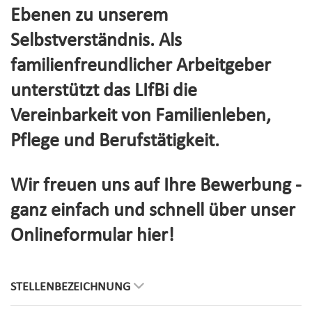
Ebenen zu unserem
Selbstverständnis. Als
familienfreundlicher Arbeitgeber
unterstützt das LIfBi die
Vereinbarkeit von Familienleben,
Pflege und Berufstätigkeit.
Wir freuen uns auf Ihre Bewerbung -
ganz einfach und schnell über unser
Onlineformular hier!
STELLENBEZEICHNUNG