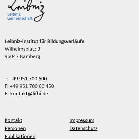
Leibniz-Institut für Bildungsverläufe
Wilhelmsplatz 3
96047 Bamberg
T:
+49 951 700 600
F: +49 951 700 60 450
E:
kontakt@lifbi.de
Kontakt
Impressum
Personen
Datenschutz
Publikationen