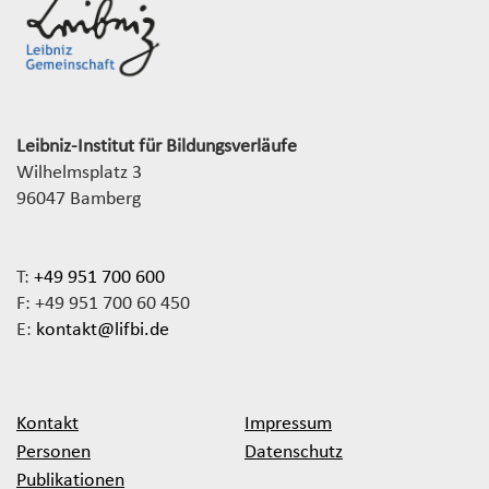
Leibniz-Institut für Bildungsverläufe
Wilhelmsplatz 3
96047 Bamberg
T:
+49 951 700 600
F: +49 951 700 60 450
E:
kontakt@lifbi.de
Kontakt
Impressum
Personen
Datenschutz
Publikationen