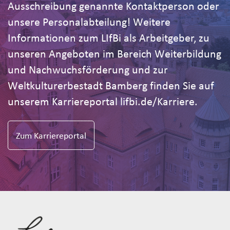
Ausschreibung genannte Kontaktperson oder
unsere Personalabteilung! Weitere
Informationen zum LIfBi als Arbeitgeber, zu
unseren Angeboten im Bereich Weiterbildung
und Nachwuchsförderung und zur
Weltkulturerbestadt Bamberg finden Sie auf
unserem Karriereportal lifbi.de/Karriere.
Zum Karriereportal