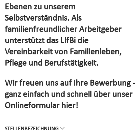
Ebenen zu unserem
Selbstverständnis. Als
familienfreundlicher Arbeitgeber
unterstützt das LIfBi die
Vereinbarkeit von Familienleben,
Pflege und Berufstätigkeit.
Wir freuen uns auf Ihre Bewerbung -
ganz einfach und schnell über unser
Onlineformular hier!
STELLENBEZEICHNUNG