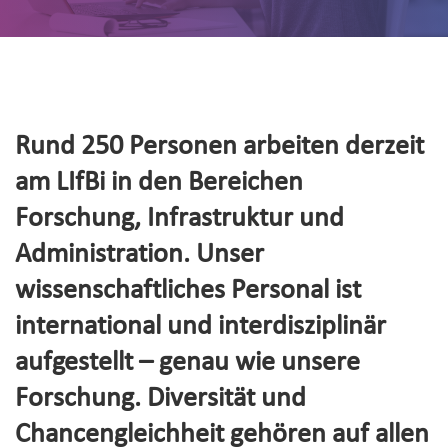
Rund 250 Personen arbeiten derzeit
am LIfBi in den Bereichen
Forschung, Infrastruktur und
Administration. Unser
wissenschaftliches Personal ist
international und interdisziplinär
aufgestellt – genau wie unsere
Forschung. Diversität und
Chancengleichheit gehören auf allen