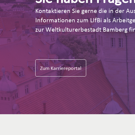
Kontaktieren Sie gerne die in der 
Informationen zum LIfBi als Arbeit
zur Weltkulturerbestadt Bamberg fin
Zum Karriereportal