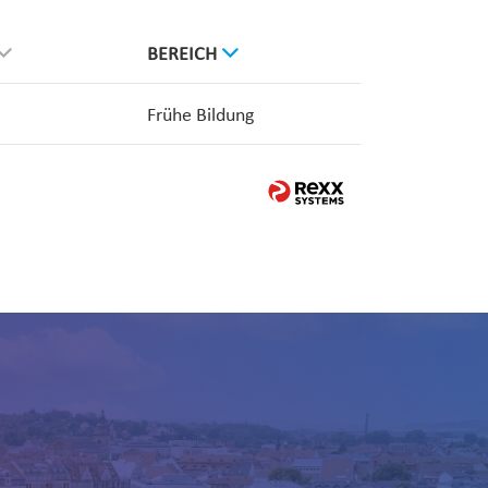
BEREICH
Frühe Bildung