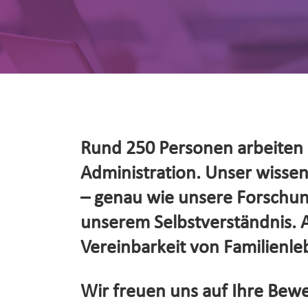
Rund 250 Personen arbeiten d
Administration. Unser wissensc
– genau wie unsere Forschung
unserem Selbstverständnis. Al
Vereinbarkeit von Familienleb
Wir freuen uns auf Ihre Bewe