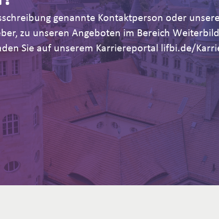
Ausschreibung genannte Kontaktperson oder unsere
geber, zu unseren Angeboten im Bereich Weiterb
den Sie auf unserem Karriereportal lifbi.de/Karri