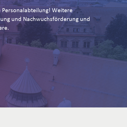
 Personalabteilung! Weitere
ildung und Nachwuchsförderung und
ere.