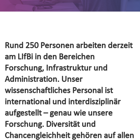
Rund 250 Personen arbeiten derzeit
am LIfBi in den Bereichen
Forschung, Infrastruktur und
Administration. Unser
wissenschaftliches Personal ist
international und interdisziplinär
aufgestellt – genau wie unsere
Forschung. Diversität und
Chancengleichheit gehören auf allen