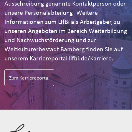
Ausschreibung genannte Kontaktperson oder
unsere Personalabteilung! Weitere
Informationen zum LIfBi als Arbeitgeber, zu
unseren Angeboten im Bereich Weiterbildung
und Nachwuchsförderung und zur
Weltkulturerbestadt Bamberg finden Sie auf
unserem Karriereportal lifbi.de/Karriere.
Zum Karriereportal