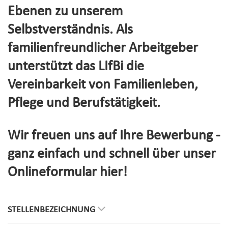
Ebenen zu unserem
Selbstverständnis. Als
familienfreundlicher Arbeitgeber
unterstützt das LIfBi die
Vereinbarkeit von Familienleben,
Pflege und Berufstätigkeit.
Wir freuen uns auf Ihre Bewerbung -
ganz einfach und schnell über unser
Onlineformular hier!
STELLENBEZEICHNUNG