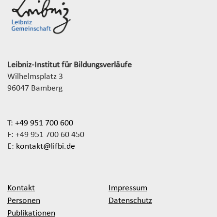
Leibniz-Institut für Bildungsverläufe
Wilhelmsplatz 3
96047 Bamberg
T:
+49 951 700 600
F: +49 951 700 60 450
E:
kontakt@lifbi.de
Kontakt
Impressum
Personen
Datenschutz
Publikationen