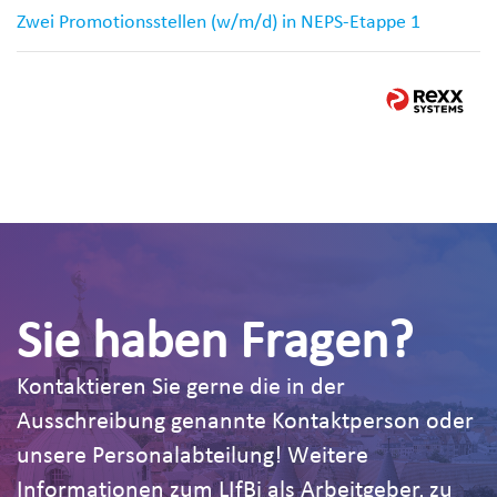
Zwei Promotionsstellen (w/m/d) in NEPS-Etappe 1
Sie haben Fragen?
Kontaktieren Sie gerne die in der
Ausschreibung genannte Kontaktperson oder
unsere Personalabteilung! Weitere
Informationen zum LIfBi als Arbeitgeber, zu