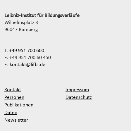
Leibniz-Institut für Bildungsverläufe
Wilhelmsplatz 3
96047 Bamberg
T:
+49 951 700 600
F: +49 951 700 60 450
E:
kontakt@lifbi.de
Kontakt
Impressum
Personen
Datenschutz
Publikationen
Daten
Newsletter