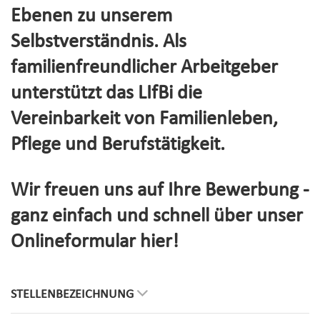
Ebenen zu unserem
Selbstverständnis. Als
familienfreundlicher Arbeitgeber
unterstützt das LIfBi die
Vereinbarkeit von Familienleben,
Pflege und Berufstätigkeit.
Wir freuen uns auf Ihre Bewerbung -
ganz einfach und schnell über unser
Onlineformular hier!
STELLENBEZEICHNUNG