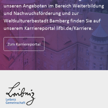
unseren Angeboten im Bereich Weiterbildung
und Nachwuchsförderung und zur
Weltkulturerbestadt Bamberg finden Sie auf
unserem Karriereportal lifbi.de/Karriere.
Zum Karriereportal