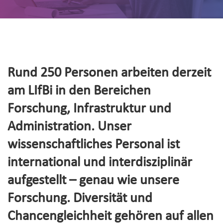
Rund 250 Personen arbeiten derzeit
am LIfBi in den Bereichen
Forschung, Infrastruktur und
Administration. Unser
wissenschaftliches Personal ist
international und interdisziplinär
aufgestellt – genau wie unsere
Forschung. Diversität und
Chancengleichheit gehören auf allen