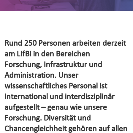
Rund 250 Personen arbeiten derzeit
am LIfBi in den Bereichen
Forschung, Infrastruktur und
Administration. Unser
wissenschaftliches Personal ist
international und interdisziplinär
aufgestellt – genau wie unsere
Forschung. Diversität und
Chancengleichheit gehören auf allen