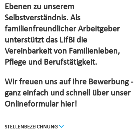
Ebenen zu unserem
Selbstverständnis. Als
familienfreundlicher Arbeitgeber
unterstützt das LIfBi die
Vereinbarkeit von Familienleben,
Pflege und Berufstätigkeit.
Wir freuen uns auf Ihre Bewerbung -
ganz einfach und schnell über unser
Onlineformular hier!
STELLENBEZEICHNUNG