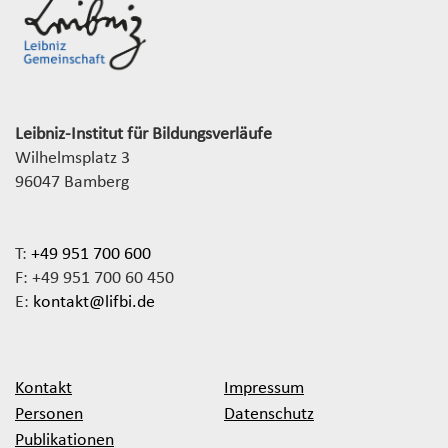
Leibniz-Institut für Bildungsverläufe
Wilhelmsplatz 3
96047 Bamberg
T:
+49 951 700 600
F: +49 951 700 60 450
E:
kontakt@lifbi.de
Kontakt
Impressum
Personen
Datenschutz
Publikationen