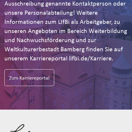
Ausschreibung genannte Kontaktperson oder
unsere Personalabteilung! Weitere
Informationen zum LIfBi als Arbeitgeber, zu
unseren Angeboten im Bereich Weiterbildung
und Nachwuchsförderung und zur
Weltkulturerbestadt Bamberg finden Sie auf
unserem Karriereportal lifbi.de/Karriere.
Zum Karriereportal