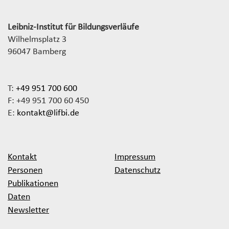
Leibniz-Institut für Bildungsverläufe
Wilhelmsplatz 3
96047 Bamberg
T:
+49 951 700 600
F: +49 951 700 60 450
E:
kontakt@lifbi.de
Kontakt
Impressum
Personen
Datenschutz
Publikationen
Daten
Newsletter