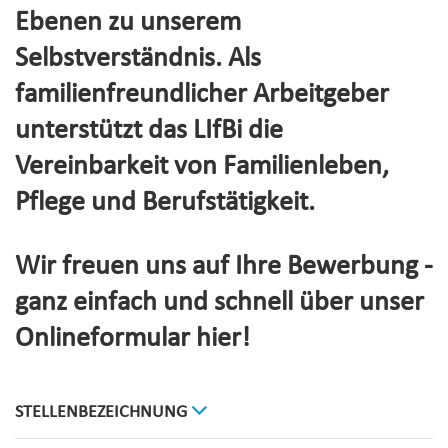
Ebenen zu unserem
Selbstverständnis. Als
familienfreundlicher Arbeitgeber
unterstützt das LIfBi die
Vereinbarkeit von Familienleben,
Pflege und Berufstätigkeit.
Wir freuen uns auf Ihre Bewerbung -
ganz einfach und schnell über unser
Onlineformular hier!
STELLENBEZEICHNUNG