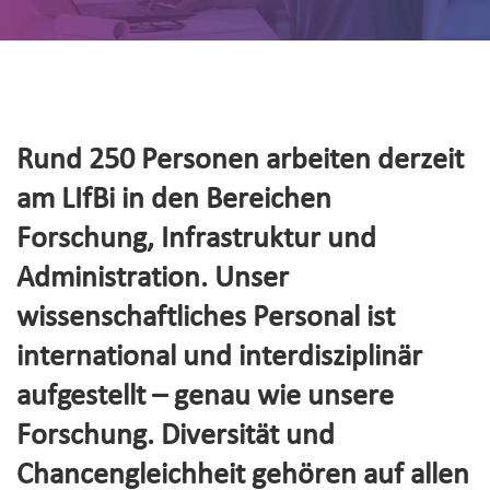
Rund 250 Personen arbeiten derzeit
am LIfBi in den Bereichen
Forschung, Infrastruktur und
Administration. Unser
wissenschaftliches Personal ist
international und interdisziplinär
aufgestellt – genau wie unsere
Forschung. Diversität und
Chancengleichheit gehören auf allen