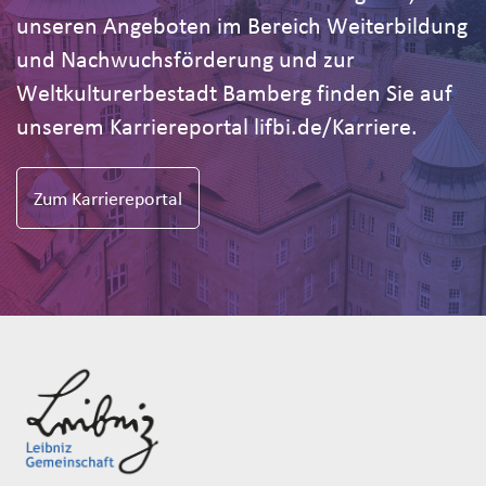
unseren Angeboten im Bereich Weiterbildung
und Nachwuchsförderung und zur
Weltkulturerbestadt Bamberg finden Sie auf
unserem Karriereportal lifbi.de/Karriere.
Zum Karriereportal