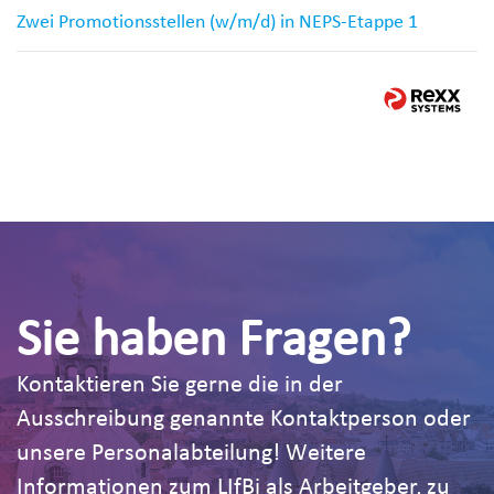
Zwei Promotionsstellen (w/m/d) in NEPS-Etappe 1
Sie haben Fragen?
Kontaktieren Sie gerne die in der
Ausschreibung genannte Kontaktperson oder
unsere Personalabteilung! Weitere
Informationen zum LIfBi als Arbeitgeber, zu