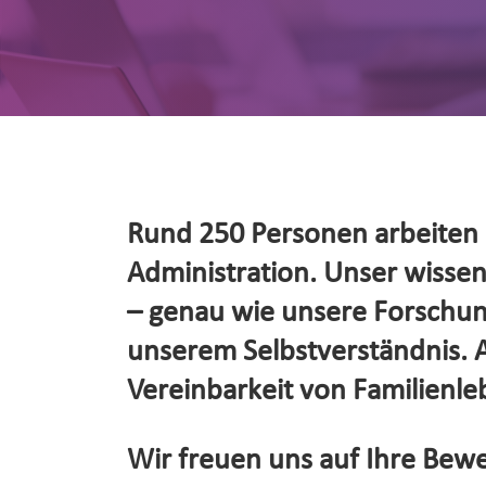
Rund 250 Personen arbeiten d
Administration. Unser wissensc
– genau wie unsere Forschung
unserem Selbstverständnis. Al
Vereinbarkeit von Familienleb
Wir freuen uns auf Ihre Bewe