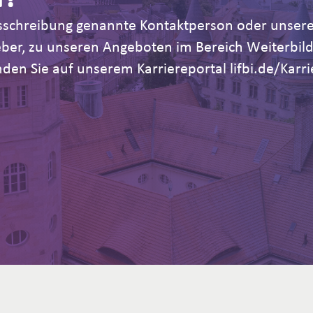
Ausschreibung genannte Kontaktperson oder unsere
geber, zu unseren Angeboten im Bereich Weiterb
den Sie auf unserem Karriereportal lifbi.de/Karri