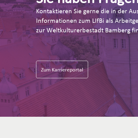
Kontaktieren Sie gerne die in der 
Informationen zum LIfBi als Arbeit
zur Weltkulturerbestadt Bamberg fin
Zum Karriereportal