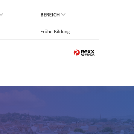
BEREICH
Frühe Bildung