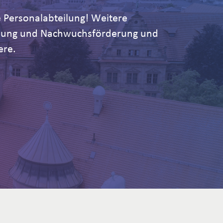
 Personalabteilung! Weitere
ildung und Nachwuchsförderung und
ere.