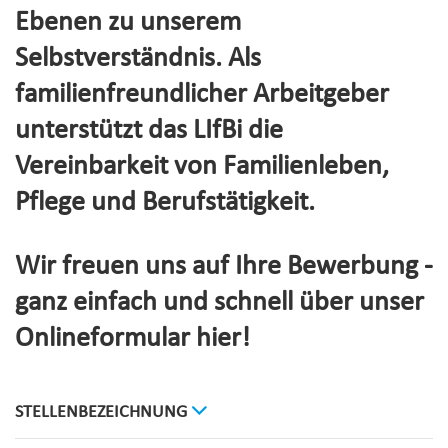
Ebenen zu unserem
Selbstverständnis. Als
familienfreundlicher Arbeitgeber
unterstützt das LIfBi die
Vereinbarkeit von Familienleben,
Pflege und Berufstätigkeit.
Wir freuen uns auf Ihre Bewerbung -
ganz einfach und schnell über unser
Onlineformular hier!
STELLENBEZEICHNUNG