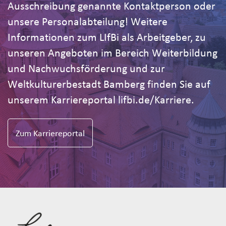
Ausschreibung genannte Kontaktperson oder
unsere Personalabteilung! Weitere
Informationen zum LIfBi als Arbeitgeber, zu
unseren Angeboten im Bereich Weiterbildung
und Nachwuchsförderung und zur
Weltkulturerbestadt Bamberg finden Sie auf
unserem Karriereportal lifbi.de/Karriere.
Zum Karriereportal