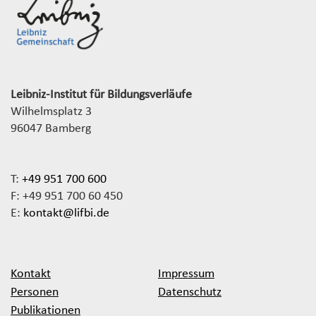
Leibniz-Institut für Bildungsverläufe
Wilhelmsplatz 3
96047 Bamberg
T:
+49 951 700 600
F: +49 951 700 60 450
E:
kontakt@lifbi.de
Kontakt
Impressum
Personen
Datenschutz
Publikationen