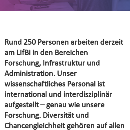
Rund 250 Personen arbeiten derzeit
am LIfBi in den Bereichen
Forschung, Infrastruktur und
Administration. Unser
wissenschaftliches Personal ist
international und interdisziplinär
aufgestellt – genau wie unsere
Forschung. Diversität und
Chancengleichheit gehören auf allen