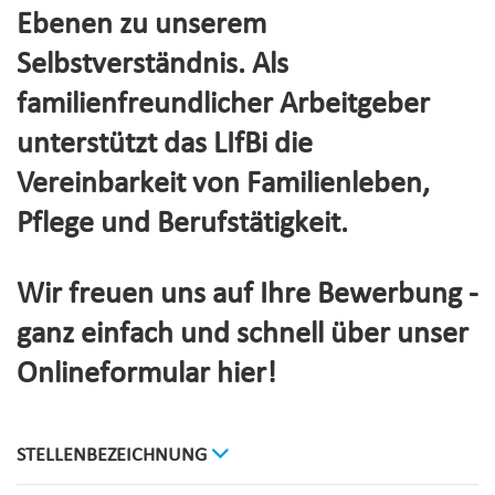
Ebenen zu unserem
Selbstverständnis. Als
familienfreundlicher Arbeitgeber
unterstützt das LIfBi die
Vereinbarkeit von Familienleben,
Pflege und Berufstätigkeit.
Wir freuen uns auf Ihre Bewerbung -
ganz einfach und schnell über unser
Onlineformular hier!
STELLENBEZEICHNUNG