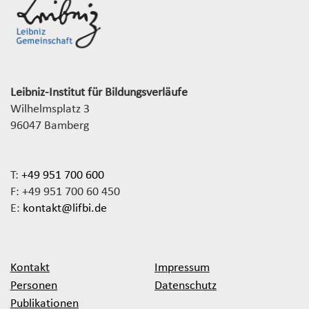
Leibniz-Institut für Bildungsverläufe
Wilhelmsplatz 3
96047 Bamberg
T:
+49 951 700 600
F: +49 951 700 60 450
E:
kontakt@lifbi.de
Kontakt
Impressum
Personen
Datenschutz
Publikationen