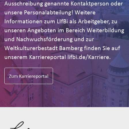
Ausschreibung genannte Kontaktperson oder
unsere Personalabteilung! Weitere
Informationen zum LIfBi als Arbeitgeber, zu
unseren Angeboten im Bereich Weiterbildung
und Nachwuchsförderung und zur
Weltkulturerbestadt Bamberg finden Sie auf
unserem Karriereportal lifbi.de/Karriere.
Zum Karriereportal