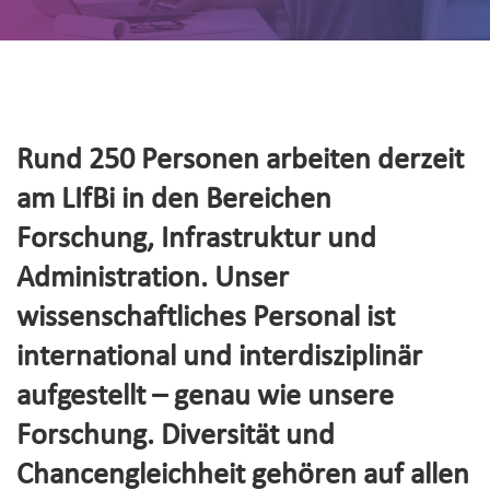
Rund 250 Personen arbeiten derzeit
am LIfBi in den Bereichen
Forschung, Infrastruktur und
Administration. Unser
wissenschaftliches Personal ist
international und interdisziplinär
aufgestellt – genau wie unsere
Forschung. Diversität und
Chancengleichheit gehören auf allen