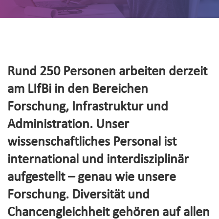
Rund 250 Personen arbeiten derzeit
am LIfBi in den Bereichen
Forschung, Infrastruktur und
Administration. Unser
wissenschaftliches Personal ist
international und interdisziplinär
aufgestellt – genau wie unsere
Forschung. Diversität und
Chancengleichheit gehören auf allen