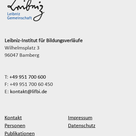
Leibniz-Institut für Bildungsverläufe
Wilhelmsplatz 3
96047 Bamberg
T:
+49 951 700 600
F: +49 951 700 60 450
E:
kontakt@lifbi.de
Kontakt
Impressum
Personen
Datenschutz
Publikationen