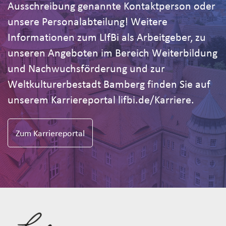
Ausschreibung genannte Kontaktperson oder
unsere Personalabteilung! Weitere
Informationen zum LIfBi als Arbeitgeber, zu
unseren Angeboten im Bereich Weiterbildung
und Nachwuchsförderung und zur
Weltkulturerbestadt Bamberg finden Sie auf
unserem Karriereportal lifbi.de/Karriere.
Zum Karriereportal