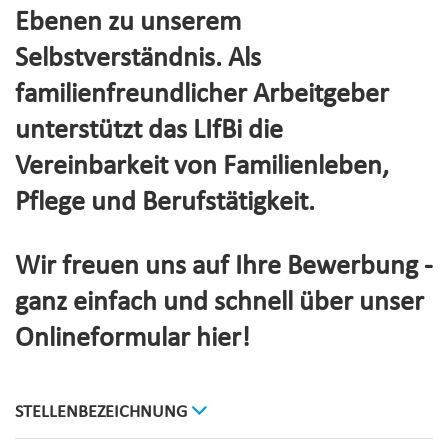
Ebenen zu unserem
Selbstverständnis. Als
familienfreundlicher Arbeitgeber
unterstützt das LIfBi die
Vereinbarkeit von Familienleben,
Pflege und Berufstätigkeit.
Wir freuen uns auf Ihre Bewerbung -
ganz einfach und schnell über unser
Onlineformular hier!
STELLENBEZEICHNUNG