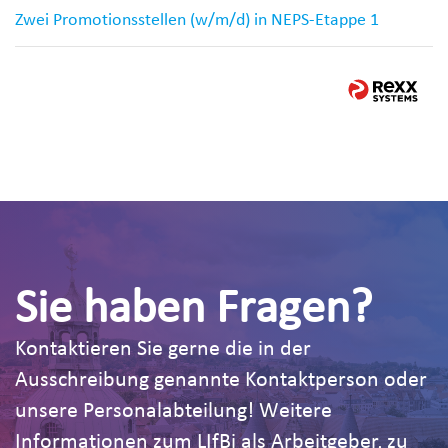
Zwei Promotionsstellen (w/m/d) in NEPS-Etappe 1
Sie haben Fragen?
Kontaktieren Sie gerne die in der
Ausschreibung genannte Kontaktperson oder
unsere Personalabteilung! Weitere
Informationen zum LIfBi als Arbeitgeber, zu