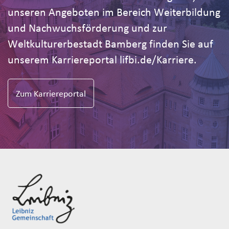
unseren Angeboten im Bereich Weiterbildung
und Nachwuchsförderung und zur
Weltkulturerbestadt Bamberg finden Sie auf
unserem Karriereportal lifbi.de/Karriere.
Zum Karriereportal