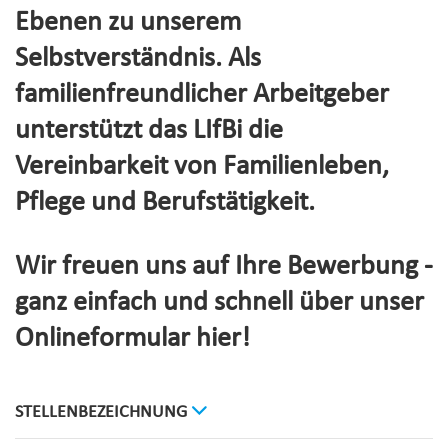
Ebenen zu unserem
Selbstverständnis. Als
familienfreundlicher Arbeitgeber
unterstützt das LIfBi die
Vereinbarkeit von Familienleben,
Pflege und Berufstätigkeit.
Wir freuen uns auf Ihre Bewerbung -
ganz einfach und schnell über unser
Onlineformular hier!
STELLENBEZEICHNUNG