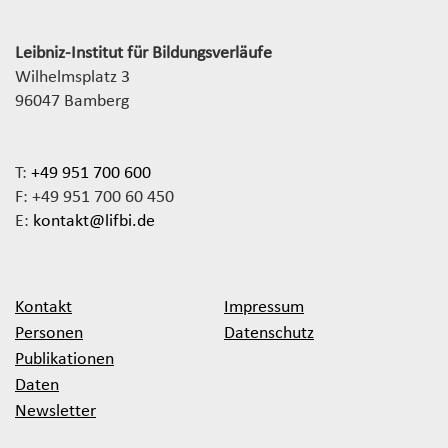
Leibniz-Institut für Bildungsverläufe
Wilhelmsplatz 3
96047 Bamberg
T:
+49 951 700 600
F: +49 951 700 60 450
E:
kontakt@lifbi.de
Kontakt
Impressum
Personen
Datenschutz
Publikationen
Daten
Newsletter