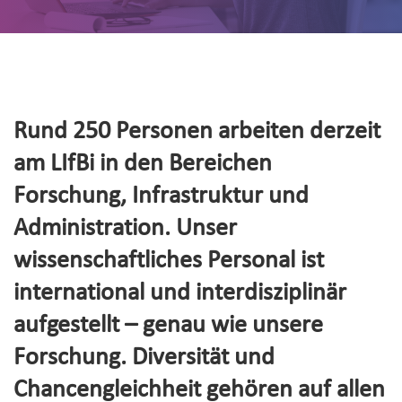
Rund 250 Personen arbeiten derzeit
am LIfBi in den Bereichen
Forschung, Infrastruktur und
Administration. Unser
wissenschaftliches Personal ist
international und interdisziplinär
aufgestellt – genau wie unsere
Forschung. Diversität und
Chancengleichheit gehören auf allen