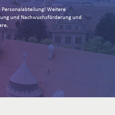
 Personalabteilung! Weitere
ildung und Nachwuchsförderung und
ere.