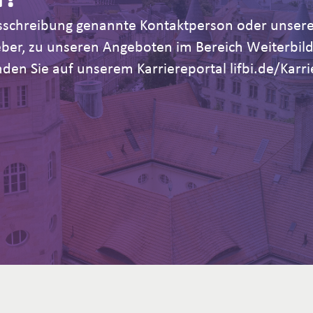
Ausschreibung genannte Kontaktperson oder unsere
geber, zu unseren Angeboten im Bereich Weiterb
den Sie auf unserem Karriereportal lifbi.de/Karri