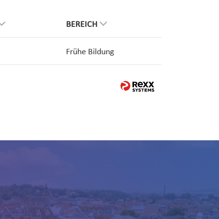
BEREICH
Frühe Bildung