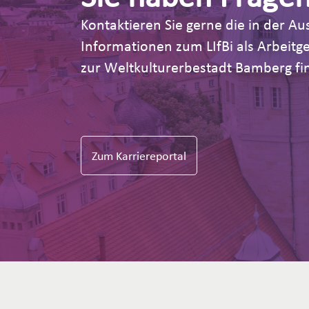
Kontaktieren Sie gerne die in der 
Informationen zum LIfBi als Arbeit
zur Weltkulturerbestadt Bamberg fin
Zum Karriereportal