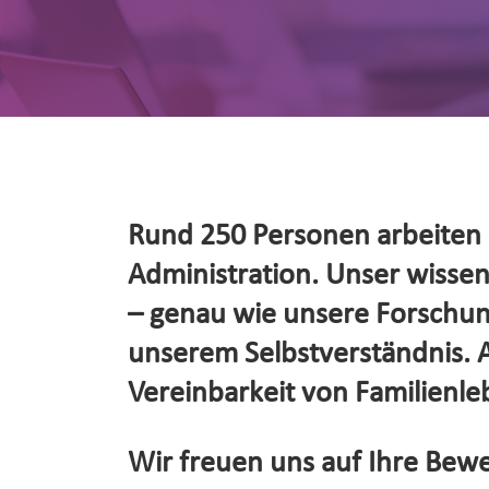
Rund 250 Personen arbeiten d
Administration. Unser wissensc
– genau wie unsere Forschung
unserem Selbstverständnis. Al
Vereinbarkeit von Familienleb
Wir freuen uns auf Ihre Bewe