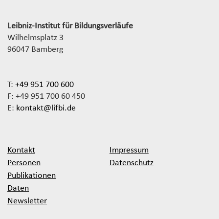
Leibniz-Institut für Bildungsverläufe
Wilhelmsplatz 3
96047 Bamberg
T:
+49 951 700 600
F: +49 951 700 60 450
E:
kontakt@lifbi.de
Kontakt
Impressum
Personen
Datenschutz
Publikationen
Daten
Newsletter