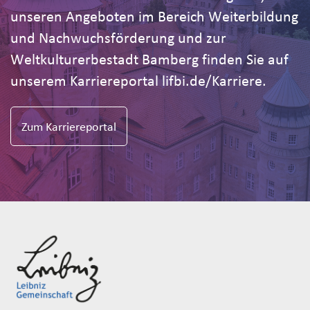
unseren Angeboten im Bereich Weiterbildung
und Nachwuchsförderung und zur
Weltkulturerbestadt Bamberg finden Sie auf
unserem Karriereportal lifbi.de/Karriere.
Zum Karriereportal