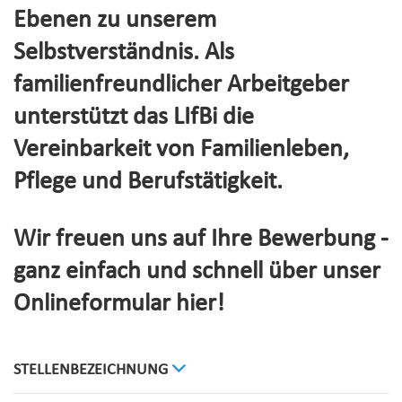
Ebenen zu unserem
Selbstverständnis. Als
familienfreundlicher Arbeitgeber
unterstützt das LIfBi die
Vereinbarkeit von Familienleben,
Pflege und Berufstätigkeit.
Wir freuen uns auf Ihre Bewerbung -
ganz einfach und schnell über unser
Onlineformular hier!
STELLENBEZEICHNUNG