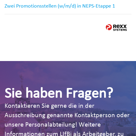
Zwei Promotionsstellen (w/m/d) in NEPS-Etappe 1
Sie haben Fragen?
Kontaktieren Sie gerne die in der
Ausschreibung genannte Kontaktperson oder
unsere Personalabteilung! Weitere
Informationen zum LIfBi als Arbeitgeber, zu