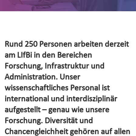
Rund 250 Personen arbeiten derzeit
am LIfBi in den Bereichen
Forschung, Infrastruktur und
Administration. Unser
wissenschaftliches Personal ist
international und interdisziplinär
aufgestellt – genau wie unsere
Forschung. Diversität und
Chancengleichheit gehören auf allen