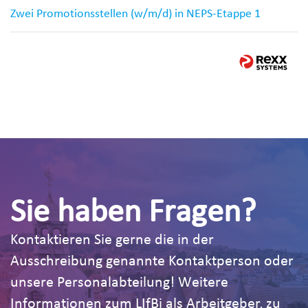
Zwei Promotionsstellen (w/m/d) in NEPS-Etappe 1
Sie haben Fragen?
Kontaktieren Sie gerne die in der
Ausschreibung genannte Kontaktperson oder
unsere Personalabteilung! Weitere
Informationen zum LIfBi als Arbeitgeber, zu