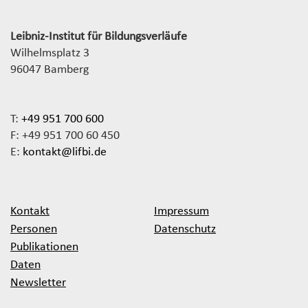
Leibniz-Institut für Bildungsverläufe
Wilhelmsplatz 3
96047 Bamberg
T:
+49 951 700 600
F: +49 951 700 60 450
E:
kontakt@lifbi.de
Kontakt
Impressum
Personen
Datenschutz
Publikationen
Daten
Newsletter