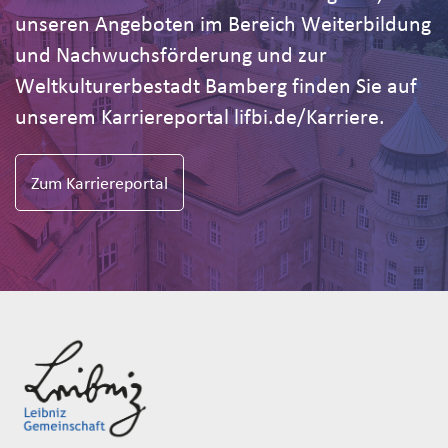
unseren Angeboten im Bereich Weiterbildung
und Nachwuchsförderung und zur
Weltkulturerbestadt Bamberg finden Sie auf
unserem Karriereportal lifbi.de/Karriere.
Zum Karriereportal