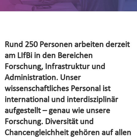
Rund 250 Personen arbeiten derzeit
am LIfBi in den Bereichen
Forschung, Infrastruktur und
Administration. Unser
wissenschaftliches Personal ist
international und interdisziplinär
aufgestellt – genau wie unsere
Forschung. Diversität und
Chancengleichheit gehören auf allen