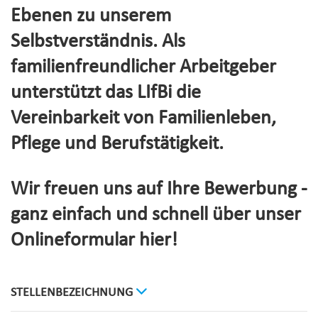
Ebenen zu unserem
Selbstverständnis. Als
familienfreundlicher Arbeitgeber
unterstützt das LIfBi die
Vereinbarkeit von Familienleben,
Pflege und Berufstätigkeit.
Wir freuen uns auf Ihre Bewerbung -
ganz einfach und schnell über unser
Onlineformular hier!
STELLENBEZEICHNUNG