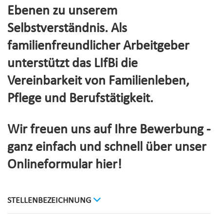
Ebenen zu unserem
Selbstverständnis. Als
familienfreundlicher Arbeitgeber
unterstützt das LIfBi die
Vereinbarkeit von Familienleben,
Pflege und Berufstätigkeit.
Wir freuen uns auf Ihre Bewerbung -
ganz einfach und schnell über unser
Onlineformular hier!
STELLENBEZEICHNUNG