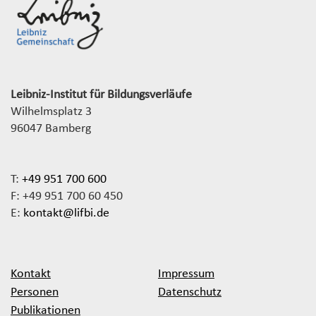
Leibniz-Institut für Bildungsverläufe
Wilhelmsplatz 3
96047 Bamberg
T:
+49 951 700 600
F: +49 951 700 60 450
E:
kontakt@lifbi.de
Kontakt
Impressum
Personen
Datenschutz
Publikationen