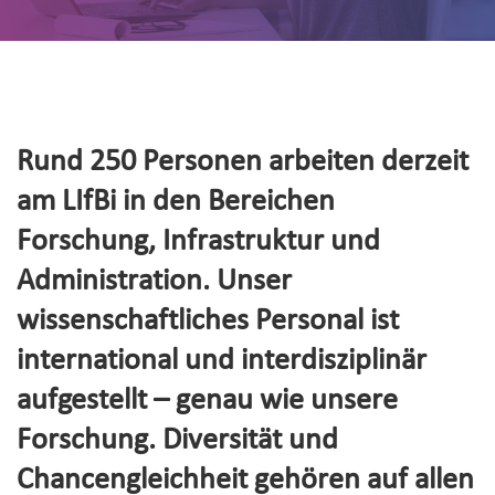
Rund 250 Personen arbeiten derzeit
am LIfBi in den Bereichen
Forschung, Infrastruktur und
Administration. Unser
wissenschaftliches Personal ist
international und interdisziplinär
aufgestellt – genau wie unsere
Forschung. Diversität und
Chancengleichheit gehören auf allen