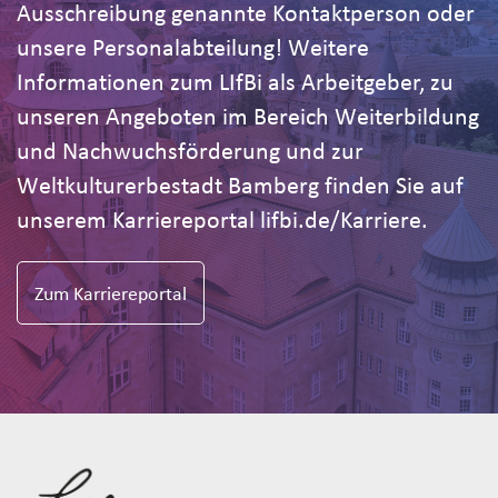
Ausschreibung genannte Kontaktperson oder
unsere Personalabteilung! Weitere
Informationen zum LIfBi als Arbeitgeber, zu
unseren Angeboten im Bereich Weiterbildung
und Nachwuchsförderung und zur
Weltkulturerbestadt Bamberg finden Sie auf
unserem Karriereportal lifbi.de/Karriere.
Zum Karriereportal