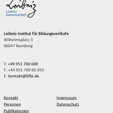
Leibniz-Institut für Bildungsverläufe
Wilhelmsplatz 3
96047 Bamberg
T:
+49 951 700 600
F: +49 951 700 60 450
E:
kontakt@lifbi.de
Kontakt
Impressum
Personen
Datenschutz
Publikationen