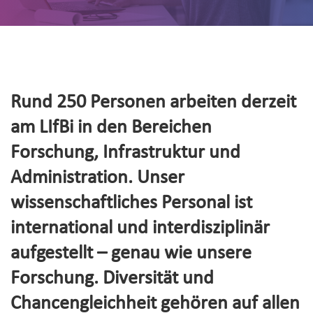
Rund 250 Personen arbeiten derzeit
am LIfBi in den Bereichen
Forschung, Infrastruktur und
Administration. Unser
wissenschaftliches Personal ist
international und interdisziplinär
aufgestellt – genau wie unsere
Forschung. Diversität und
Chancengleichheit gehören auf allen