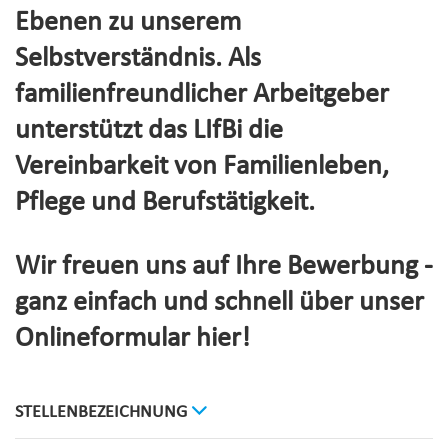
Ebenen zu unserem
Selbstverständnis. Als
familienfreundlicher Arbeitgeber
unterstützt das LIfBi die
Vereinbarkeit von Familienleben,
Pflege und Berufstätigkeit.
Wir freuen uns auf Ihre Bewerbung -
ganz einfach und schnell über unser
Onlineformular hier!
STELLENBEZEICHNUNG