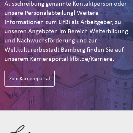
Ausschreibung genannte Kontaktperson oder
unsere Personalabteilung! Weitere
Informationen zum LIfBi als Arbeitgeber, zu
unseren Angeboten im Bereich Weiterbildung
und Nachwuchsförderung und zur
Weltkulturerbestadt Bamberg finden Sie auf
unserem Karriereportal lifbi.de/Karriere.
Zum Karriereportal