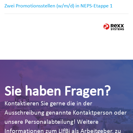
Zwei Promotionsstellen (w/m/d) in NEPS-Etappe 1
Sie haben Fragen?
Kontaktieren Sie gerne die in der
Ausschreibung genannte Kontaktperson oder
unsere Personalabteilung! Weitere
Informationen zum LIfBi als Arbeitgeber, zu