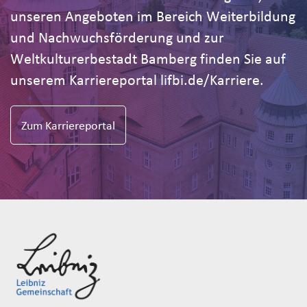
unseren Angeboten im Bereich Weiterbildung
und Nachwuchsförderung und zur
Weltkulturerbestadt Bamberg finden Sie auf
unserem Karriereportal lifbi.de/Karriere.
Zum Karriereportal