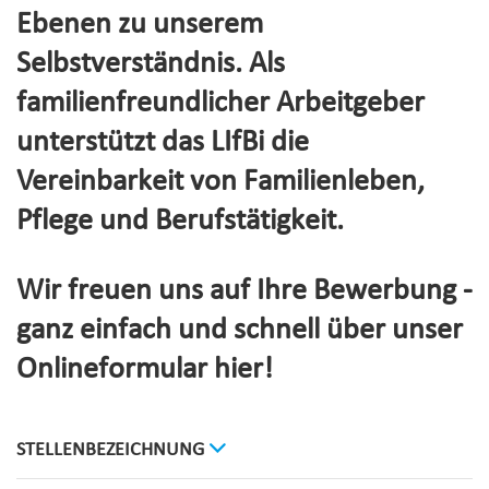
Ebenen zu unserem
Selbstverständnis. Als
familienfreundlicher Arbeitgeber
unterstützt das LIfBi die
Vereinbarkeit von Familienleben,
Pflege und Berufstätigkeit.
Wir freuen uns auf Ihre Bewerbung -
ganz einfach und schnell über unser
Onlineformular hier!
STELLENBEZEICHNUNG