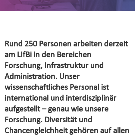
Rund 250 Personen arbeiten derzeit
am LIfBi in den Bereichen
Forschung, Infrastruktur und
Administration. Unser
wissenschaftliches Personal ist
international und interdisziplinär
aufgestellt – genau wie unsere
Forschung. Diversität und
Chancengleichheit gehören auf allen