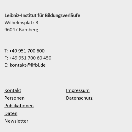
Leibniz-Institut für Bildungsverläufe
Wilhelmsplatz 3
96047 Bamberg
T:
+49 951 700 600
F: +49 951 700 60 450
E:
kontakt@lifbi.de
Kontakt
Impressum
Personen
Datenschutz
Publikationen
Daten
Newsletter