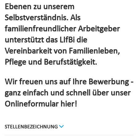
Ebenen zu unserem
Selbstverständnis. Als
familienfreundlicher Arbeitgeber
unterstützt das LIfBi die
Vereinbarkeit von Familienleben,
Pflege und Berufstätigkeit.
Wir freuen uns auf Ihre Bewerbung -
ganz einfach und schnell über unser
Onlineformular hier!
STELLENBEZEICHNUNG