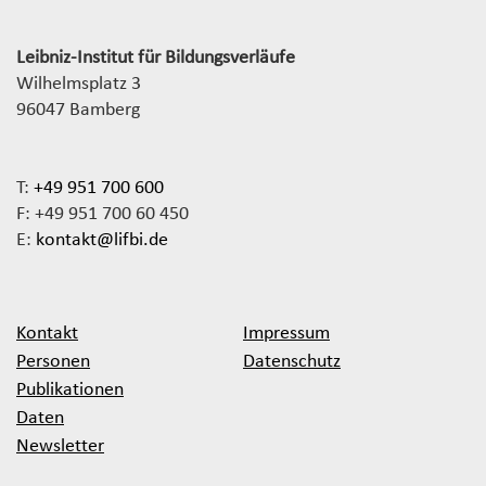
Leibniz-Institut für Bildungsverläufe
Wilhelmsplatz 3
96047 Bamberg
T:
+49 951 700 600
F: +49 951 700 60 450
E:
kontakt@lifbi.de
Kontakt
Impressum
Personen
Datenschutz
Publikationen
Daten
Newsletter