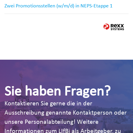
Zwei Promotionsstellen (w/m/d) in NEPS-Etappe 1
Sie haben Fragen?
Kontaktieren Sie gerne die in der
Ausschreibung genannte Kontaktperson oder
unsere Personalabteilung! Weitere
Informationen zum LIfBi als Arbeitgeber, zu