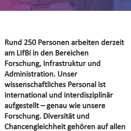
Rund 250 Personen arbeiten derzeit
am LIfBi in den Bereichen
Forschung, Infrastruktur und
Administration. Unser
wissenschaftliches Personal ist
international und interdisziplinär
aufgestellt – genau wie unsere
Forschung. Diversität und
Chancengleichheit gehören auf allen