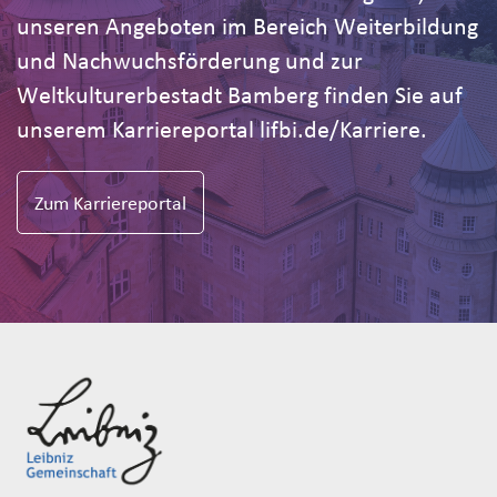
unseren Angeboten im Bereich Weiterbildung
und Nachwuchsförderung und zur
Weltkulturerbestadt Bamberg finden Sie auf
unserem Karriereportal lifbi.de/Karriere.
Zum Karriereportal