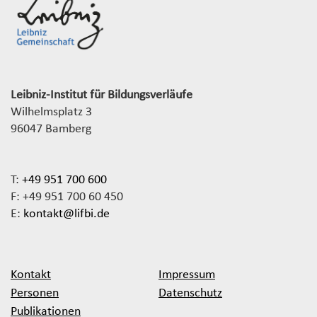
Leibniz-Institut für Bildungsverläufe
Wilhelmsplatz 3
96047 Bamberg
T:
+49 951 700 600
F: +49 951 700 60 450
E:
kontakt@lifbi.de
Kontakt
Impressum
Personen
Datenschutz
Publikationen