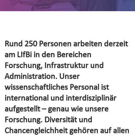
Rund 250 Personen arbeiten derzeit
am LIfBi in den Bereichen
Forschung, Infrastruktur und
Administration. Unser
wissenschaftliches Personal ist
international und interdisziplinär
aufgestellt – genau wie unsere
Forschung. Diversität und
Chancengleichheit gehören auf allen