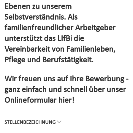
Ebenen zu unserem
Selbstverständnis. Als
familienfreundlicher Arbeitgeber
unterstützt das LIfBi die
Vereinbarkeit von Familienleben,
Pflege und Berufstätigkeit.
Wir freuen uns auf Ihre Bewerbung -
ganz einfach und schnell über unser
Onlineformular hier!
STELLENBEZEICHNUNG