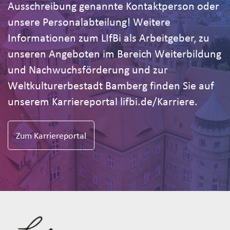
Ausschreibung genannte Kontaktperson oder
unsere Personalabteilung! Weitere
Informationen zum LIfBi als Arbeitgeber, zu
unseren Angeboten im Bereich Weiterbildung
und Nachwuchsförderung und zur
Weltkulturerbestadt Bamberg finden Sie auf
unserem Karriereportal lifbi.de/Karriere.
Zum Karriereportal