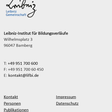
Leibniz-Institut für Bildungsverläufe
Wilhelmsplatz 3
96047 Bamberg
T:
+49 951 700 600
F: +49 951 700 60 450
E:
kontakt@lifbi.de
Kontakt
Impressum
Personen
Datenschutz
Publikationen