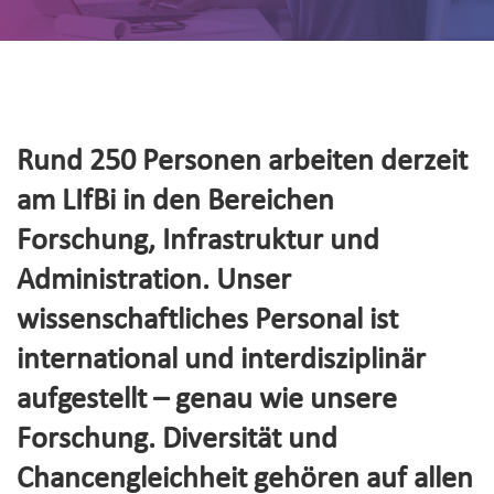
Rund 250 Personen arbeiten derzeit
am LIfBi in den Bereichen
Forschung, Infrastruktur und
Administration. Unser
wissenschaftliches Personal ist
international und interdisziplinär
aufgestellt – genau wie unsere
Forschung. Diversität und
Chancengleichheit gehören auf allen