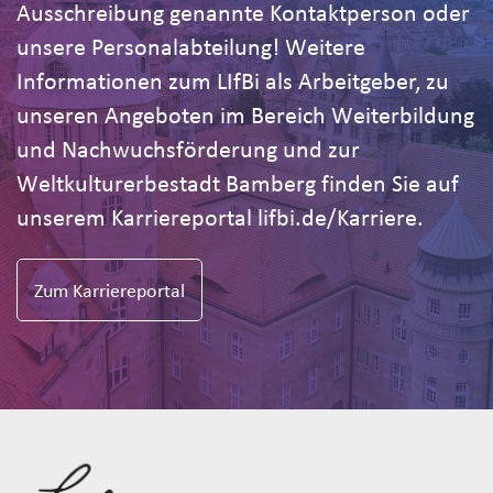
Ausschreibung genannte Kontaktperson oder
unsere Personalabteilung! Weitere
Informationen zum LIfBi als Arbeitgeber, zu
unseren Angeboten im Bereich Weiterbildung
und Nachwuchsförderung und zur
Weltkulturerbestadt Bamberg finden Sie auf
unserem Karriereportal lifbi.de/Karriere.
Zum Karriereportal