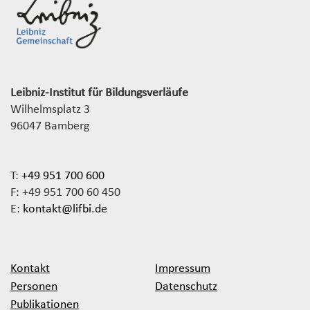
Leibniz-Institut für Bildungsverläufe
Wilhelmsplatz 3
96047 Bamberg
T:
+49 951 700 600
F: +49 951 700 60 450
E:
kontakt@lifbi.de
Kontakt
Impressum
Personen
Datenschutz
Publikationen