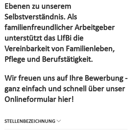
Ebenen zu unserem
Selbstverständnis. Als
familienfreundlicher Arbeitgeber
unterstützt das LIfBi die
Vereinbarkeit von Familienleben,
Pflege und Berufstätigkeit.
Wir freuen uns auf Ihre Bewerbung -
ganz einfach und schnell über unser
Onlineformular hier!
STELLENBEZEICHNUNG