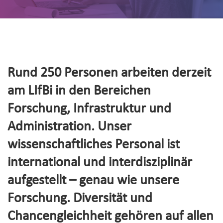
Rund 250 Personen arbeiten derzeit
am LIfBi in den Bereichen
Forschung, Infrastruktur und
Administration. Unser
wissenschaftliches Personal ist
international und interdisziplinär
aufgestellt – genau wie unsere
Forschung. Diversität und
Chancengleichheit gehören auf allen