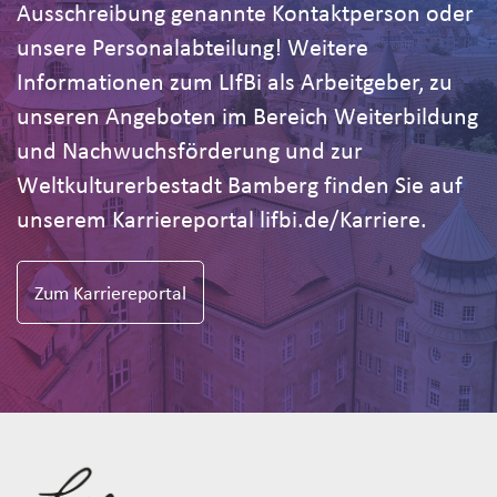
Ausschreibung genannte Kontaktperson oder
unsere Personalabteilung! Weitere
Informationen zum LIfBi als Arbeitgeber, zu
unseren Angeboten im Bereich Weiterbildung
und Nachwuchsförderung und zur
Weltkulturerbestadt Bamberg finden Sie auf
unserem Karriereportal lifbi.de/Karriere.
Zum Karriereportal