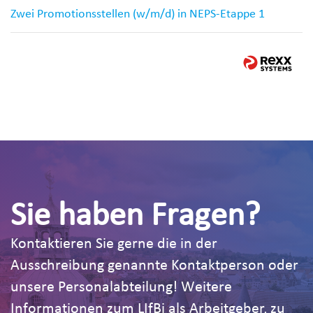
Zwei Promotionsstellen (w/m/d) in NEPS-Etappe 1
Sie haben Fragen?
Kontaktieren Sie gerne die in der
Ausschreibung genannte Kontaktperson oder
unsere Personalabteilung! Weitere
Informationen zum LIfBi als Arbeitgeber, zu