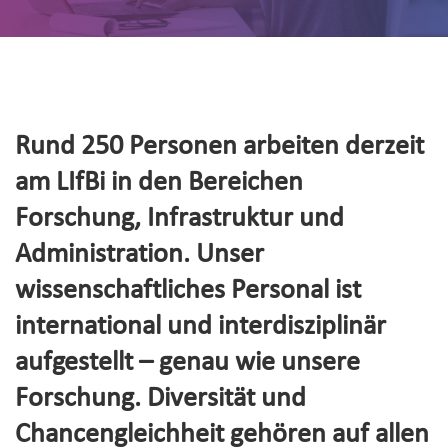
Rund 250 Personen arbeiten derzeit
am LIfBi in den Bereichen
Forschung, Infrastruktur und
Administration. Unser
wissenschaftliches Personal ist
international und interdisziplinär
aufgestellt – genau wie unsere
Forschung. Diversität und
Chancengleichheit gehören auf allen