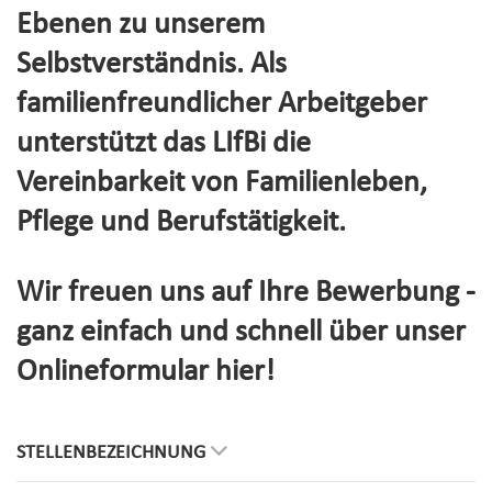
Ebenen zu unserem
Selbstverständnis. Als
familienfreundlicher Arbeitgeber
unterstützt das LIfBi die
Vereinbarkeit von Familienleben,
Pflege und Berufstätigkeit.
Wir freuen uns auf Ihre Bewerbung -
ganz einfach und schnell über unser
Onlineformular hier!
STELLENBEZEICHNUNG