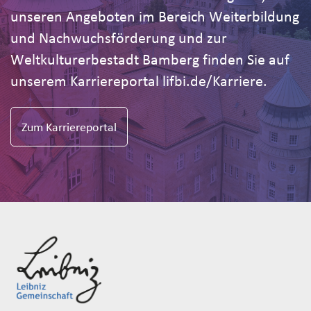
unseren Angeboten im Bereich Weiterbildung
und Nachwuchsförderung und zur
Weltkulturerbestadt Bamberg finden Sie auf
unserem Karriereportal lifbi.de/Karriere.
Zum Karriereportal