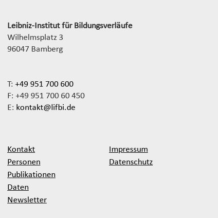
Leibniz-Institut für Bildungsverläufe
Wilhelmsplatz 3
96047 Bamberg
T:
+49 951 700 600
F: +49 951 700 60 450
E:
kontakt@lifbi.de
Kontakt
Impressum
Personen
Datenschutz
Publikationen
Daten
Newsletter