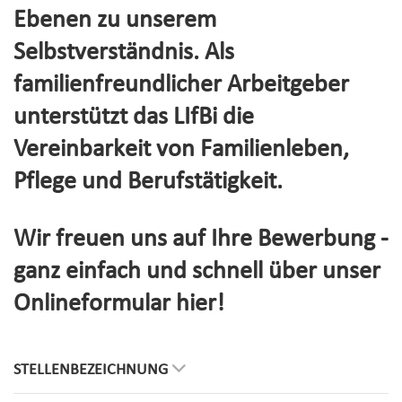
Ebenen zu unserem
Selbstverständnis. Als
familienfreundlicher Arbeitgeber
unterstützt das LIfBi die
Vereinbarkeit von Familienleben,
Pflege und Berufstätigkeit.
Wir freuen uns auf Ihre Bewerbung -
ganz einfach und schnell über unser
Onlineformular hier!
STELLENBEZEICHNUNG