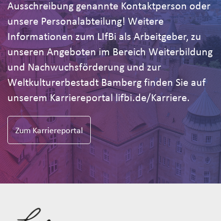
Ausschreibung genannte Kontaktperson oder
unsere Personalabteilung! Weitere
Informationen zum LIfBi als Arbeitgeber, zu
unseren Angeboten im Bereich Weiterbildung
und Nachwuchsförderung und zur
Weltkulturerbestadt Bamberg finden Sie auf
unserem Karriereportal lifbi.de/Karriere.
Zum Karriereportal