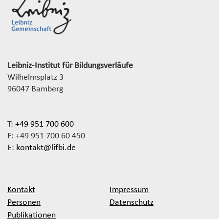
Leibniz-Institut für Bildungsverläufe
Wilhelmsplatz 3
96047 Bamberg
T:
+49 951 700 600
F: +49 951 700 60 450
E:
kontakt@lifbi.de
Kontakt
Impressum
Personen
Datenschutz
Publikationen