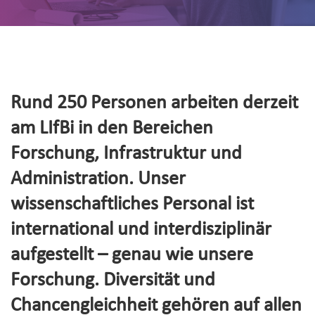
Rund 250 Personen arbeiten derzeit
am LIfBi in den Bereichen
Forschung, Infrastruktur und
Administration. Unser
wissenschaftliches Personal ist
international und interdisziplinär
aufgestellt – genau wie unsere
Forschung. Diversität und
Chancengleichheit gehören auf allen