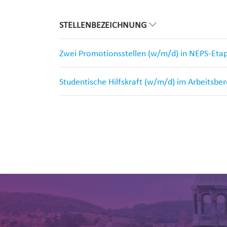
STELLENBEZEICHNUNG
Zwei Promotionsstellen (w/m/d) in NEPS-Eta
Studentische Hilfskraft (w/m/d) im Arbeitsbe