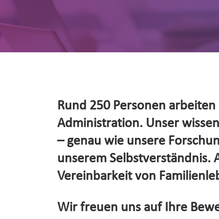
Rund 250 Personen arbeiten d
Administration. Unser wissensc
– genau wie unsere Forschung
unserem Selbstverständnis. Al
Vereinbarkeit von Familienleb
Wir freuen uns auf Ihre Bewe