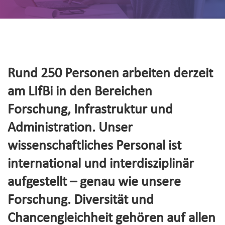
Rund 250 Personen arbeiten derzeit
am LIfBi in den Bereichen
Forschung, Infrastruktur und
Administration. Unser
wissenschaftliches Personal ist
international und interdisziplinär
aufgestellt – genau wie unsere
Forschung. Diversität und
Chancengleichheit gehören auf allen