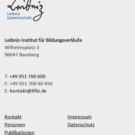
Leibniz-Institut für Bildungsverläufe
Wilhelmsplatz 3
96047 Bamberg
T:
+49 951 700 600
F: +49 951 700 60 450
E:
kontakt@lifbi.de
Kontakt
Impressum
Personen
Datenschutz
Publikationen