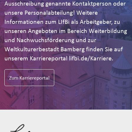
Ausschreibung genannte Kontaktperson oder
unsere Personalabteilung! Weitere
Informationen zum LIfBi als Arbeitgeber, zu
unseren Angeboten im Bereich Weiterbildung
und Nachwuchsförderung und zur
Weltkulturerbestadt Bamberg finden Sie auf
unserem Karriereportal lifbi.de/Karriere.
Zum Karriereportal