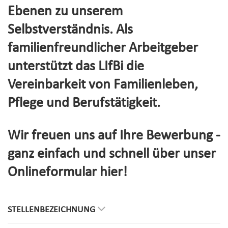
Ebenen zu unserem
Selbstverständnis. Als
familienfreundlicher Arbeitgeber
unterstützt das LIfBi die
Vereinbarkeit von Familienleben,
Pflege und Berufstätigkeit.
Wir freuen uns auf Ihre Bewerbung -
ganz einfach und schnell über unser
Onlineformular hier!
STELLENBEZEICHNUNG