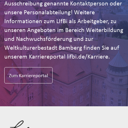
Ausschreibung genannte Kontaktperson oder
unsere Personalabteilung! Weitere
Informationen zum LIfBi als Arbeitgeber, zu
unseren Angeboten im Bereich Weiterbildung
und Nachwuchsförderung und zur
Weltkulturerbestadt Bamberg finden Sie auf
unserem Karriereportal lifbi.de/Karriere.
Zum Karriereportal