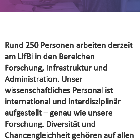
Rund 250 Personen arbeiten derzeit
am LIfBi in den Bereichen
Forschung, Infrastruktur und
Administration. Unser
wissenschaftliches Personal ist
international und interdisziplinär
aufgestellt – genau wie unsere
Forschung. Diversität und
Chancengleichheit gehören auf allen