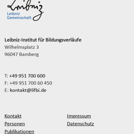
Leibniz-Institut für Bildungsverläufe
Wilhelmsplatz 3
96047 Bamberg
T:
+49 951 700 600
F: +49 951 700 60 450
E:
kontakt@lifbi.de
Kontakt
Impressum
Personen
Datenschutz
Publikationen