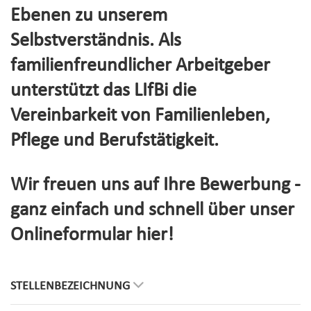
Ebenen zu unserem
Selbstverständnis. Als
familienfreundlicher Arbeitgeber
unterstützt das LIfBi die
Vereinbarkeit von Familienleben,
Pflege und Berufstätigkeit.
Wir freuen uns auf Ihre Bewerbung -
ganz einfach und schnell über unser
Onlineformular hier!
STELLENBEZEICHNUNG