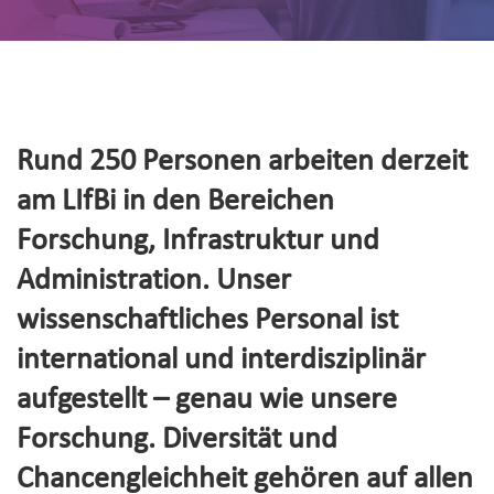
Rund 250 Personen arbeiten derzeit
am LIfBi in den Bereichen
Forschung, Infrastruktur und
Administration. Unser
wissenschaftliches Personal ist
international und interdisziplinär
aufgestellt – genau wie unsere
Forschung. Diversität und
Chancengleichheit gehören auf allen