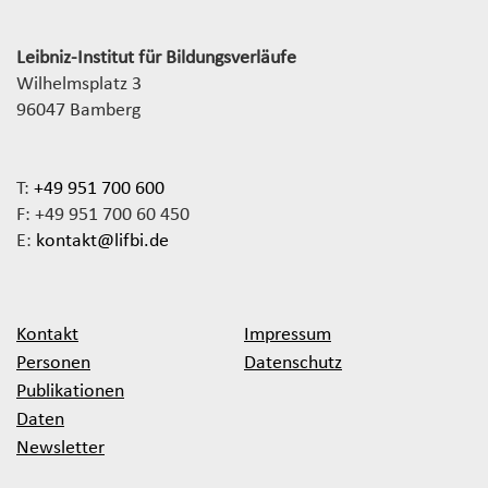
Leibniz-Institut für Bildungsverläufe
Wilhelmsplatz 3
96047 Bamberg
T:
+49 951 700 600
F: +49 951 700 60 450
E:
kontakt@lifbi.de
Kontakt
Impressum
Personen
Datenschutz
Publikationen
Daten
Newsletter