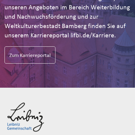
unseren Angeboten im Bereich Weiterbildung
und Nachwuchsförderung und zur
Weltkulturerbestadt Bamberg finden Sie auf
unserem Karriereportal lifbi.de/Karriere.
Zum Karriereportal