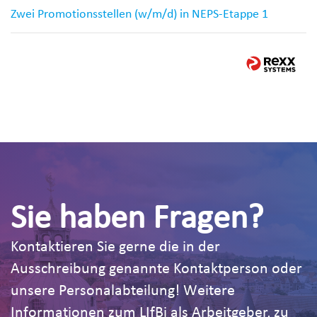
Zwei Promotionsstellen (w/m/d) in NEPS-Etappe 1
Sie haben Fragen?
Kontaktieren Sie gerne die in der
Ausschreibung genannte Kontaktperson oder
unsere Personalabteilung! Weitere
Informationen zum LIfBi als Arbeitgeber, zu