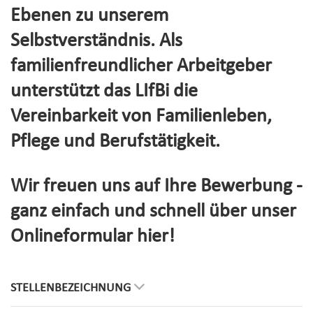
Ebenen zu unserem
Selbstverständnis. Als
familienfreundlicher Arbeitgeber
unterstützt das LIfBi die
Vereinbarkeit von Familienleben,
Pflege und Berufstätigkeit.
Wir freuen uns auf Ihre Bewerbung -
ganz einfach und schnell über unser
Onlineformular hier!
STELLENBEZEICHNUNG