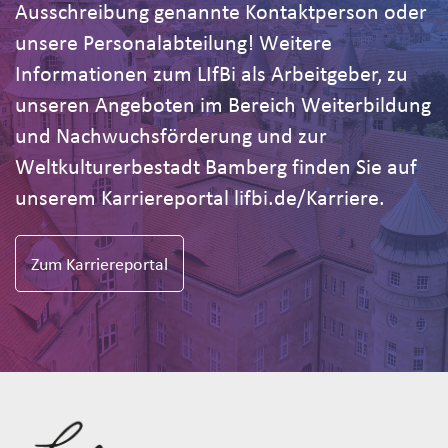
Ausschreibung genannte Kontaktperson oder
unsere Personalabteilung! Weitere
Informationen zum LIfBi als Arbeitgeber, zu
unseren Angeboten im Bereich Weiterbildung
und Nachwuchsförderung und zur
Weltkulturerbestadt Bamberg finden Sie auf
unserem Karriereportal lifbi.de/Karriere.
Zum Karriereportal