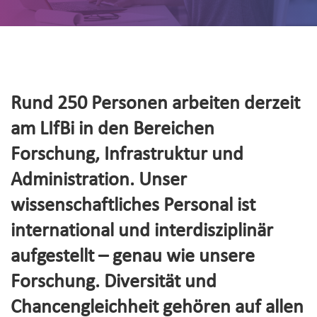
Rund 250 Personen arbeiten derzeit
am LIfBi in den Bereichen
Forschung, Infrastruktur und
Administration. Unser
wissenschaftliches Personal ist
international und interdisziplinär
aufgestellt – genau wie unsere
Forschung. Diversität und
Chancengleichheit gehören auf allen