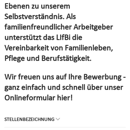
Ebenen zu unserem
Selbstverständnis. Als
familienfreundlicher Arbeitgeber
unterstützt das LIfBi die
Vereinbarkeit von Familienleben,
Pflege und Berufstätigkeit.
Wir freuen uns auf Ihre Bewerbung -
ganz einfach und schnell über unser
Onlineformular hier!
STELLENBEZEICHNUNG