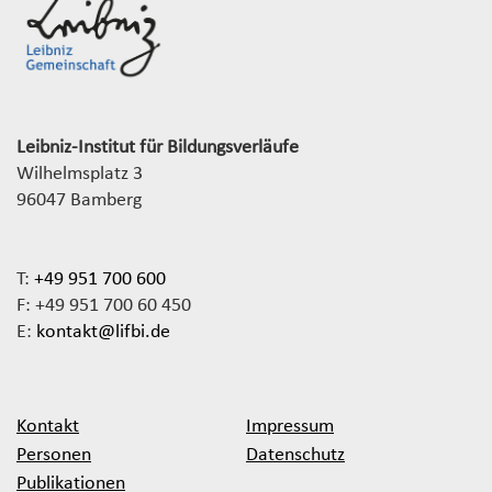
Leibniz-Institut für Bildungsverläufe
Wilhelmsplatz 3
96047 Bamberg
T:
+49 951 700 600
F: +49 951 700 60 450
E:
kontakt@lifbi.de
Kontakt
Impressum
Personen
Datenschutz
Publikationen