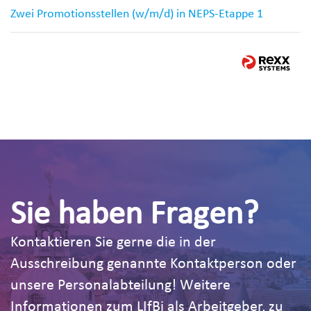
Zwei Promotionsstellen (w/m/d) in NEPS-Etappe 1
Sie haben Fragen?
Kontaktieren Sie gerne die in der
Ausschreibung genannte Kontaktperson oder
unsere Personalabteilung! Weitere
Informationen zum LIfBi als Arbeitgeber, zu