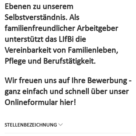
Ebenen zu unserem
Selbstverständnis. Als
familienfreundlicher Arbeitgeber
unterstützt das LIfBi die
Vereinbarkeit von Familienleben,
Pflege und Berufstätigkeit.
Wir freuen uns auf Ihre Bewerbung -
ganz einfach und schnell über unser
Onlineformular hier!
STELLENBEZEICHNUNG