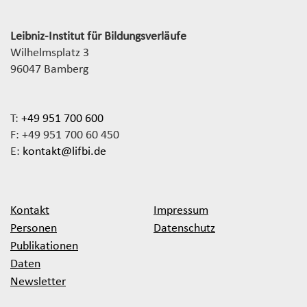
Leibniz-Institut für Bildungsverläufe
Wilhelmsplatz 3
96047 Bamberg
T:
+49 951 700 600
F: +49 951 700 60 450
E:
kontakt@lifbi.de
Kontakt
Impressum
Personen
Datenschutz
Publikationen
Daten
Newsletter