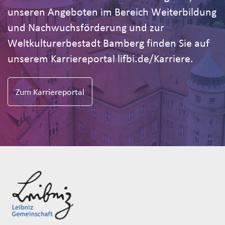
unseren Angeboten im Bereich Weiterbildung
und Nachwuchsförderung und zur
Weltkulturerbestadt Bamberg finden Sie auf
unserem Karriereportal lifbi.de/Karriere.
Zum Karriereportal