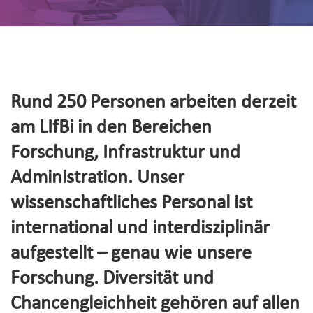
Rund 250 Personen arbeiten derzeit
am LIfBi in den Bereichen
Forschung, Infrastruktur und
Administration. Unser
wissenschaftliches Personal ist
international und interdisziplinär
aufgestellt – genau wie unsere
Forschung. Diversität und
Chancengleichheit gehören auf allen