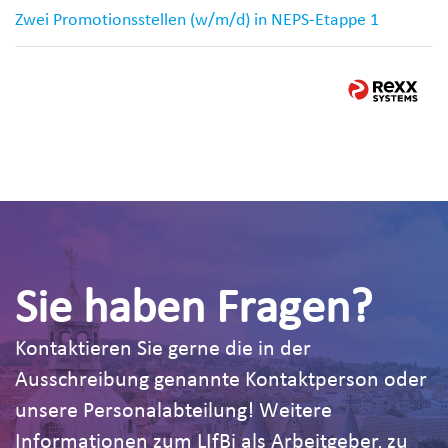
Zwei Promotionsstellen (w/m/d) in NEPS-Etappe 1
Sie haben Fragen?
Kontaktieren Sie gerne die in der
Ausschreibung genannte Kontaktperson oder
unsere Personalabteilung! Weitere
Informationen zum LIfBi als Arbeitgeber, zu