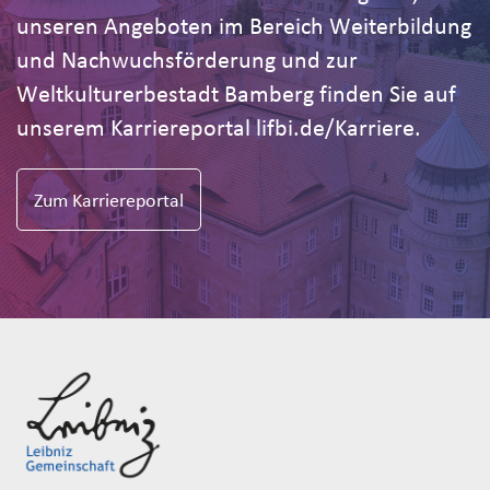
unseren Angeboten im Bereich Weiterbildung
und Nachwuchsförderung und zur
Weltkulturerbestadt Bamberg finden Sie auf
unserem Karriereportal lifbi.de/Karriere.
Zum Karriereportal