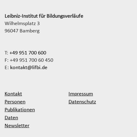
Leibniz-Institut für Bildungsverläufe
Wilhelmsplatz 3
96047 Bamberg
T:
+49 951 700 600
F: +49 951 700 60 450
E:
kontakt@lifbi.de
Kontakt
Impressum
Personen
Datenschutz
Publikationen
Daten
Newsletter