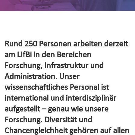
Rund 250 Personen arbeiten derzeit
am LIfBi in den Bereichen
Forschung, Infrastruktur und
Administration. Unser
wissenschaftliches Personal ist
international und interdisziplinär
aufgestellt – genau wie unsere
Forschung. Diversität und
Chancengleichheit gehören auf allen