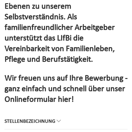
Ebenen zu unserem
Selbstverständnis. Als
familienfreundlicher Arbeitgeber
unterstützt das LIfBi die
Vereinbarkeit von Familienleben,
Pflege und Berufstätigkeit.
Wir freuen uns auf Ihre Bewerbung -
ganz einfach und schnell über unser
Onlineformular hier!
STELLENBEZEICHNUNG