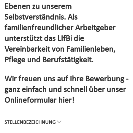
Ebenen zu unserem
Selbstverständnis. Als
familienfreundlicher Arbeitgeber
unterstützt das LIfBi die
Vereinbarkeit von Familienleben,
Pflege und Berufstätigkeit.
Wir freuen uns auf Ihre Bewerbung -
ganz einfach und schnell über unser
Onlineformular hier!
STELLENBEZEICHNUNG