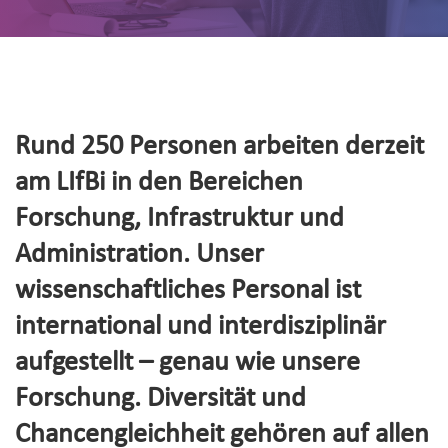
Rund 250 Personen arbeiten derzeit
am LIfBi in den Bereichen
Forschung, Infrastruktur und
Administration. Unser
wissenschaftliches Personal ist
international und interdisziplinär
aufgestellt – genau wie unsere
Forschung. Diversität und
Chancengleichheit gehören auf allen