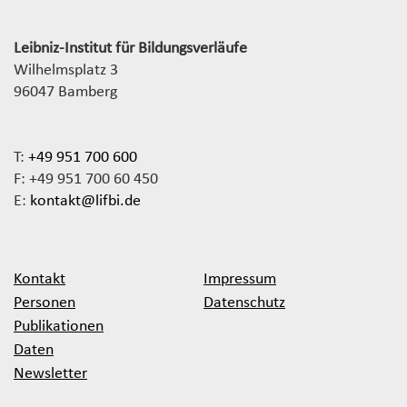
Leibniz-Institut für Bildungsverläufe
Wilhelmsplatz 3
96047 Bamberg
T:
+49 951 700 600
F: +49 951 700 60 450
E:
kontakt@lifbi.de
Kontakt
Impressum
Personen
Datenschutz
Publikationen
Daten
Newsletter