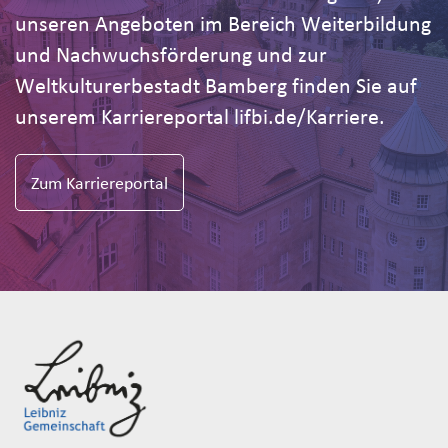
unseren Angeboten im Bereich Weiterbildung
und Nachwuchsförderung und zur
Weltkulturerbestadt Bamberg finden Sie auf
unserem Karriereportal lifbi.de/Karriere.
Zum Karriereportal