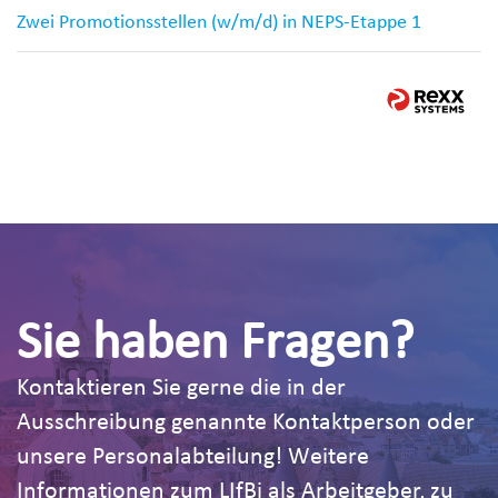
Zwei Promotionsstellen (w/m/d) in NEPS-Etappe 1
Sie haben Fragen?
Kontaktieren Sie gerne die in der
Ausschreibung genannte Kontaktperson oder
unsere Personalabteilung! Weitere
Informationen zum LIfBi als Arbeitgeber, zu