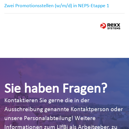
Zwei Promotionsstellen (w/m/d) in NEPS-Etappe 1
Sie haben Fragen?
Kontaktieren Sie gerne die in der
Ausschreibung genannte Kontaktperson oder
unsere Personalabteilung! Weitere
Informationen zum LIfBi als Arbeitgeber, zu