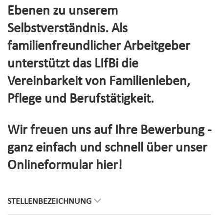
Ebenen zu unserem
Selbstverständnis. Als
familienfreundlicher Arbeitgeber
unterstützt das LIfBi die
Vereinbarkeit von Familienleben,
Pflege und Berufstätigkeit.
Wir freuen uns auf Ihre Bewerbung -
ganz einfach und schnell über unser
Onlineformular hier!
STELLENBEZEICHNUNG