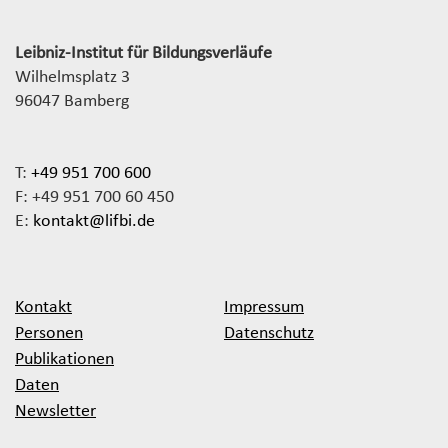
Leibniz-Institut für Bildungsverläufe
Wilhelmsplatz 3
96047 Bamberg
T:
+49 951 700 600
F: +49 951 700 60 450
E:
kontakt@lifbi.de
Kontakt
Impressum
Personen
Datenschutz
Publikationen
Daten
Newsletter