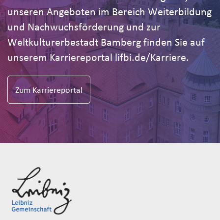
unseren Angeboten im Bereich Weiterbildung
und Nachwuchsförderung und zur
Weltkulturerbestadt Bamberg finden Sie auf
unserem Karriereportal lifbi.de/Karriere.
Zum Karriereportal