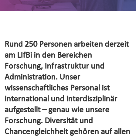
Rund 250 Personen arbeiten derzeit
am LIfBi in den Bereichen
Forschung, Infrastruktur und
Administration. Unser
wissenschaftliches Personal ist
international und interdisziplinär
aufgestellt – genau wie unsere
Forschung. Diversität und
Chancengleichheit gehören auf allen