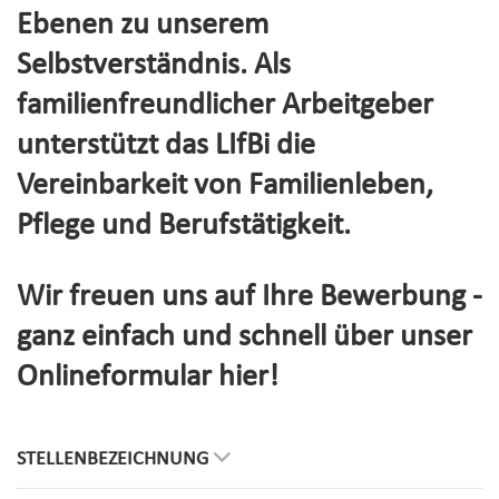
Ebenen zu unserem
Selbstverständnis. Als
familienfreundlicher Arbeitgeber
unterstützt das LIfBi die
Vereinbarkeit von Familienleben,
Pflege und Berufstätigkeit.
Wir freuen uns auf Ihre Bewerbung -
ganz einfach und schnell über unser
Onlineformular hier!
STELLENBEZEICHNUNG