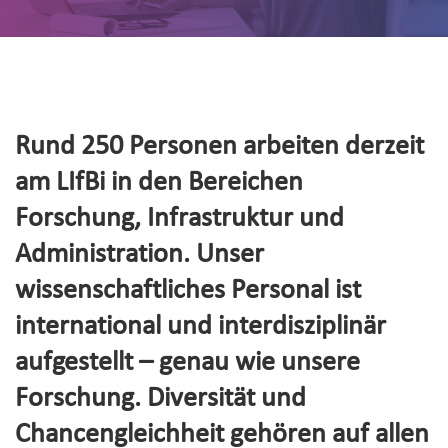
Rund 250 Personen arbeiten derzeit
am LIfBi in den Bereichen
Forschung, Infrastruktur und
Administration. Unser
wissenschaftliches Personal ist
international und interdisziplinär
aufgestellt – genau wie unsere
Forschung. Diversität und
Chancengleichheit gehören auf allen