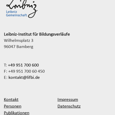
Leibniz-Institut für Bildungsverläufe
Wilhelmsplatz 3
96047 Bamberg
T:
+49 951 700 600
F: +49 951 700 60 450
E:
kontakt@lifbi.de
Kontakt
Impressum
Personen
Datenschutz
Publikationen