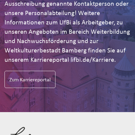
Ausschreibung genannte Kontaktperson oder
unsere Personalabteilung! Weitere
Informationen zum LIfBi als Arbeitgeber, zu
unseren Angeboten im Bereich Weiterbildung
und Nachwuchsförderung und zur
Weltkulturerbestadt Bamberg finden Sie auf
unserem Karriereportal lifbi.de/Karriere.
Zum Karriereportal