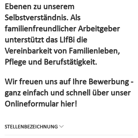
Ebenen zu unserem
Selbstverständnis. Als
familienfreundlicher Arbeitgeber
unterstützt das LIfBi die
Vereinbarkeit von Familienleben,
Pflege und Berufstätigkeit.
Wir freuen uns auf Ihre Bewerbung -
ganz einfach und schnell über unser
Onlineformular hier!
STELLENBEZEICHNUNG