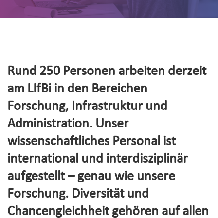
Rund 250 Personen arbeiten derzeit
am LIfBi in den Bereichen
Forschung, Infrastruktur und
Administration. Unser
wissenschaftliches Personal ist
international und interdisziplinär
aufgestellt – genau wie unsere
Forschung. Diversität und
Chancengleichheit gehören auf allen