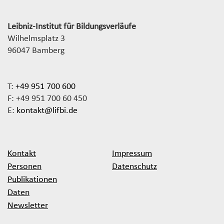
Leibniz-Institut für Bildungsverläufe
Wilhelmsplatz 3
96047 Bamberg
T:
+49 951 700 600
F: +49 951 700 60 450
E:
kontakt@lifbi.de
Kontakt
Impressum
Personen
Datenschutz
Publikationen
Daten
Newsletter