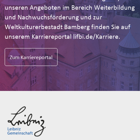
unseren Angeboten im Bereich Weiterbildung
und Nachwuchsförderung und zur
Weltkulturerbestadt Bamberg finden Sie auf
unserem Karriereportal lifbi.de/Karriere.
Zum Karriereportal