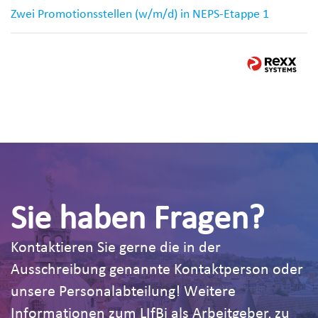
Zwei Promotionsstellen (w/m/d) in NEPS-Etappe 1
Sie haben Fragen?
Kontaktieren Sie gerne die in der
Ausschreibung genannte Kontaktperson oder
unsere Personalabteilung! Weitere
Informationen zum LIfBi als Arbeitgeber, zu