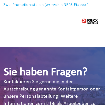
Zwei Promotionsstellen (w/m/d) in NEPS-Etappe 1
Sie haben Fragen?
Kontaktieren Sie gerne die in der
Ausschreibung genannte Kontaktperson oder
unsere Personalabteilung! Weitere
Informationen zum LIfBi als Arbeitgeber, zu