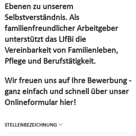
Ebenen zu unserem
Selbstverständnis. Als
familienfreundlicher Arbeitgeber
unterstützt das LIfBi die
Vereinbarkeit von Familienleben,
Pflege und Berufstätigkeit.
Wir freuen uns auf Ihre Bewerbung -
ganz einfach und schnell über unser
Onlineformular hier!
STELLENBEZEICHNUNG