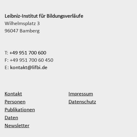
Leibniz-Institut für Bildungsverläufe
Wilhelmsplatz 3
96047 Bamberg
T:
+49 951 700 600
F: +49 951 700 60 450
E:
kontakt@lifbi.de
Kontakt
Impressum
Personen
Datenschutz
Publikationen
Daten
Newsletter