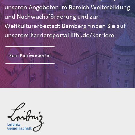
unseren Angeboten im Bereich Weiterbildung
und Nachwuchsförderung und zur
Weltkulturerbestadt Bamberg finden Sie auf
unserem Karriereportal lifbi.de/Karriere.
Zum Karriereportal