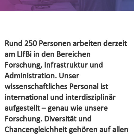
Rund 250 Personen arbeiten derzeit
am LIfBi in den Bereichen
Forschung, Infrastruktur und
Administration. Unser
wissenschaftliches Personal ist
international und interdisziplinär
aufgestellt – genau wie unsere
Forschung. Diversität und
Chancengleichheit gehören auf allen