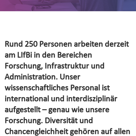
Rund 250 Personen arbeiten derzeit
am LIfBi in den Bereichen
Forschung, Infrastruktur und
Administration. Unser
wissenschaftliches Personal ist
international und interdisziplinär
aufgestellt – genau wie unsere
Forschung. Diversität und
Chancengleichheit gehören auf allen