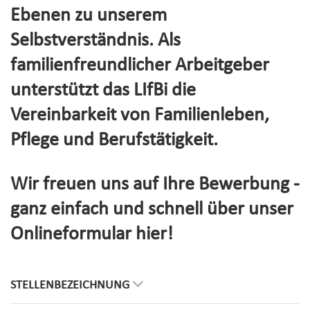
Ebenen zu unserem
Selbstverständnis. Als
familienfreundlicher Arbeitgeber
unterstützt das LIfBi die
Vereinbarkeit von Familienleben,
Pflege und Berufstätigkeit.
Wir freuen uns auf Ihre Bewerbung -
ganz einfach und schnell über unser
Onlineformular hier!
STELLENBEZEICHNUNG