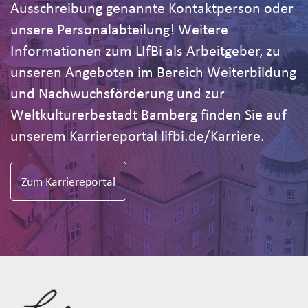
Ausschreibung genannte Kontaktperson oder
unsere Personalabteilung! Weitere
Informationen zum LIfBi als Arbeitgeber, zu
unseren Angeboten im Bereich Weiterbildung
und Nachwuchsförderung und zur
Weltkulturerbestadt Bamberg finden Sie auf
unserem Karriereportal lifbi.de/Karriere.
Zum Karriereportal