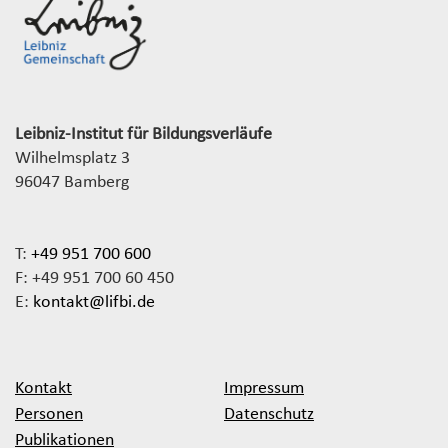
Leibniz-Institut für Bildungsverläufe
Wilhelmsplatz 3
96047 Bamberg
T:
+49 951 700 600
F: +49 951 700 60 450
E:
kontakt@lifbi.de
Kontakt
Impressum
Personen
Datenschutz
Publikationen