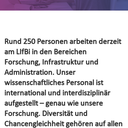
Rund 250 Personen arbeiten derzeit
am LIfBi in den Bereichen
Forschung, Infrastruktur und
Administration. Unser
wissenschaftliches Personal ist
international und interdisziplinär
aufgestellt – genau wie unsere
Forschung. Diversität und
Chancengleichheit gehören auf allen