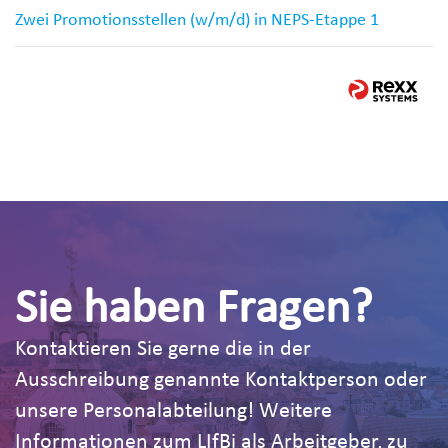
Zwei Promotionsstellen (w/m/d) in NEPS-Etappe 1
Sie haben Fragen?
Kontaktieren Sie gerne die in der
Ausschreibung genannte Kontaktperson oder
unsere Personalabteilung! Weitere
Informationen zum LIfBi als Arbeitgeber, zu