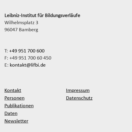
Leibniz-Institut für Bildungsverläufe
Wilhelmsplatz 3
96047 Bamberg
T:
+49 951 700 600
F: +49 951 700 60 450
E:
kontakt@lifbi.de
Kontakt
Impressum
Personen
Datenschutz
Publikationen
Daten
Newsletter