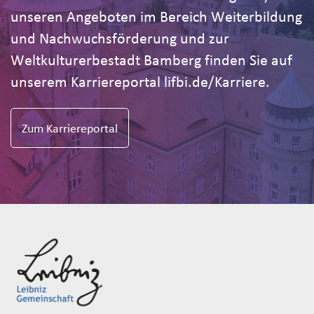
unseren Angeboten im Bereich Weiterbildung
und Nachwuchsförderung und zur
Weltkulturerbestadt Bamberg finden Sie auf
unserem Karriereportal lifbi.de/Karriere.
Zum Karriereportal