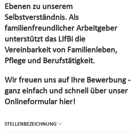
Ebenen zu unserem
Selbstverständnis. Als
familienfreundlicher Arbeitgeber
unterstützt das LIfBi die
Vereinbarkeit von Familienleben,
Pflege und Berufstätigkeit.
Wir freuen uns auf Ihre Bewerbung -
ganz einfach und schnell über unser
Onlineformular hier!
STELLENBEZEICHNUNG