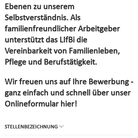
Ebenen zu unserem
Selbstverständnis. Als
familienfreundlicher Arbeitgeber
unterstützt das LIfBi die
Vereinbarkeit von Familienleben,
Pflege und Berufstätigkeit.
Wir freuen uns auf Ihre Bewerbung -
ganz einfach und schnell über unser
Onlineformular hier!
STELLENBEZEICHNUNG