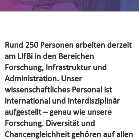
Rund 250 Personen arbeiten derzeit
am LIfBi in den Bereichen
Forschung, Infrastruktur und
Administration. Unser
wissenschaftliches Personal ist
international und interdisziplinär
aufgestellt – genau wie unsere
Forschung. Diversität und
Chancengleichheit gehören auf allen