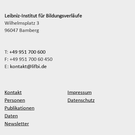
Leibniz-Institut für Bildungsverläufe
Wilhelmsplatz 3
96047 Bamberg
T:
+49 951 700 600
F: +49 951 700 60 450
E:
kontakt@lifbi.de
Kontakt
Impressum
Personen
Datenschutz
Publikationen
Daten
Newsletter