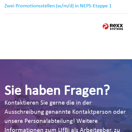
Zwei Promotionsstellen (w/m/d) in NEPS-Etappe 1
Sie haben Fragen?
Kontaktieren Sie gerne die in der
Ausschreibung genannte Kontaktperson oder
unsere Personalabteilung! Weitere
Informationen zum LIfBi als Arbeitgeber, zu