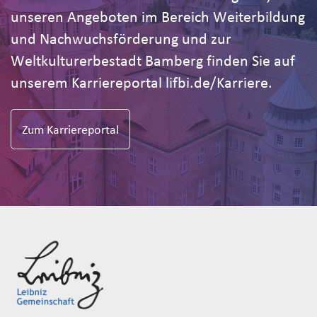
unseren Angeboten im Bereich Weiterbildung
und Nachwuchsförderung und zur
Weltkulturerbestadt Bamberg finden Sie auf
unserem Karriereportal lifbi.de/Karriere.
Zum Karriereportal